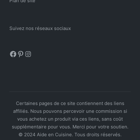
Plan de site
Suivez nos réseaux sociaux
Facebook
Pinterest
Instagram
Certaines pages de ce site contiennent des liens
affiliés. Nous pouvons percevoir une commission si
vous achetez un produit via ces liens, sans coût
supplémentaire pour vous. Merci pour votre soutien.
© 2024 Aide en Cuisine. Tous droits réservés.