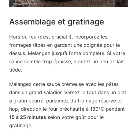
Assemblage et gratinage
Hors du feu (c’est crucial !), incorporez les
fromages râpés en gardant une poignée pour le
dessus. Mélangez jusqu’à fonte complète. Si votre
sauce semble trop épaisse, ajoutez un peu de lait
tiède.
Mélangez cette sauce crémeuse avec les pâtes
dans un grand saladier. Versez le tout dans un plat
à gratin beurré, parsemez du fromage réservé et
hop, direction le four préchauffé à 180°C pendant
15 à 25 minutes
selon votre goût pour le
gratinage.