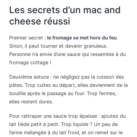
Les secrets d’un mac and
cheese réussi
Premier secret :
le fromage se met hors du feu
.
Sinon, il peut tourner et devenir granuleux.
Personne n’a envie d’une sauce qui ressemble à du
fromage cottage !
Deuxième astuce : ne négligez pas la cuisson des
pâtes. Trop cuites au départ, elles deviennent de la
bouillie après le passage au four. Trop fermes,
elles restent dures.
Pour rattraper une sauce trop épaisse : ajoutez du
lait tiède petit à petit. Trop liquide ? Un peu de
farine mélangée à du lait froid, et on remet sur le