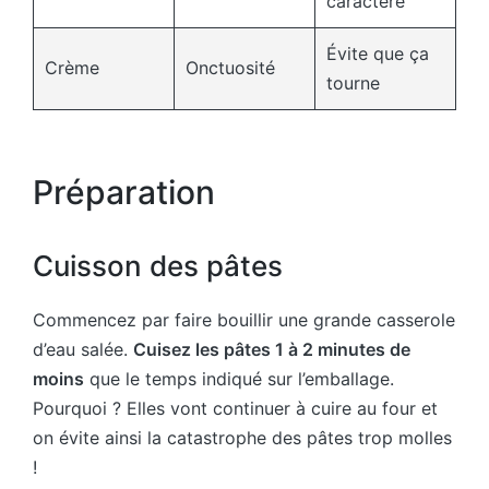
caractère
Évite que ça
Crème
Onctuosité
tourne
Préparation
Cuisson des pâtes
Commencez par faire bouillir une grande casserole
d’eau salée.
Cuisez les pâtes 1 à 2 minutes de
moins
que le temps indiqué sur l’emballage.
Pourquoi ? Elles vont continuer à cuire au four et
on évite ainsi la catastrophe des pâtes trop molles
!