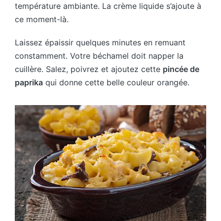
température ambiante. La crème liquide s’ajoute à
ce moment-là.
Laissez épaissir quelques minutes en remuant
constamment. Votre béchamel doit napper la
cuillère. Salez, poivrez et ajoutez cette
pincée de
paprika
qui donne cette belle couleur orangée.