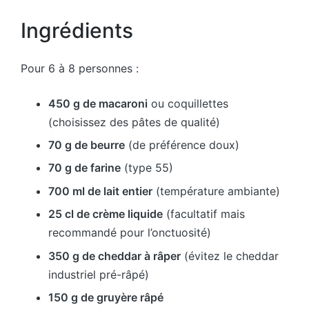
Ingrédients
Pour 6 à 8 personnes :
450 g de macaroni
ou coquillettes
(choisissez des pâtes de qualité)
70 g de beurre
(de préférence doux)
70 g de farine
(type 55)
700 ml de lait entier
(température ambiante)
25 cl de crème liquide
(facultatif mais
recommandé pour l’onctuosité)
350 g de cheddar à râper
(évitez le cheddar
industriel pré-râpé)
150 g de gruyère râpé