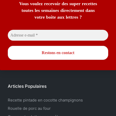
Vous voulez recevoir des super recettes
toutes les semaines directement dans
votre boite aux lettres ?
Articles Populaires
Recette pintade en cocotte champignons
Rouelle de porc au four