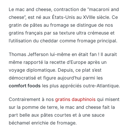
Le mac and cheese, contraction de “macaroni and
cheese”, est né aux États-Unis au XVIIIe siècle. Ce
gratin de pâtes au fromage se distingue de nos
gratins français par sa texture ultra crémeuse et
l’utilisation du cheddar comme fromage principal.
Thomas Jefferson lui-même en était fan ! Il aurait
même rapporté la recette d’Europe après un
voyage diplomatique. Depuis, ce plat s’est
démocratisé et figure aujourd’hui parmi les
comfort foods
les plus appréciés outre-Atlantique.
Contrairement à nos
gratins dauphinois
qui misent
sur la pomme de terre, le mac and cheese fait la
part belle aux pâtes courtes et à une sauce
béchamel enrichie de fromage.