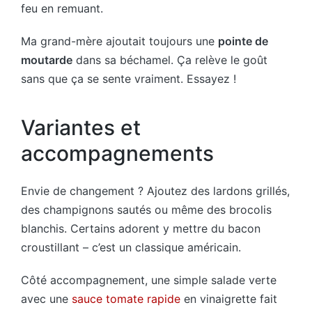
feu en remuant.
Ma grand-mère ajoutait toujours une
pointe de
moutarde
dans sa béchamel. Ça relève le goût
sans que ça se sente vraiment. Essayez !
Variantes et
accompagnements
Envie de changement ? Ajoutez des lardons grillés,
des champignons sautés ou même des brocolis
blanchis. Certains adorent y mettre du bacon
croustillant – c’est un classique américain.
Côté accompagnement, une simple salade verte
avec une
sauce tomate rapide
en vinaigrette fait