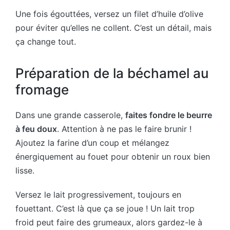
Une fois égouttées, versez un filet d’huile d’olive
pour éviter qu’elles ne collent. C’est un détail, mais
ça change tout.
Préparation de la béchamel au
fromage
Dans une grande casserole,
faites fondre le beurre
à feu doux
. Attention à ne pas le faire brunir !
Ajoutez la farine d’un coup et mélangez
énergiquement au fouet pour obtenir un roux bien
lisse.
Versez le lait progressivement, toujours en
fouettant. C’est là que ça se joue ! Un lait trop
froid peut faire des grumeaux, alors gardez-le à