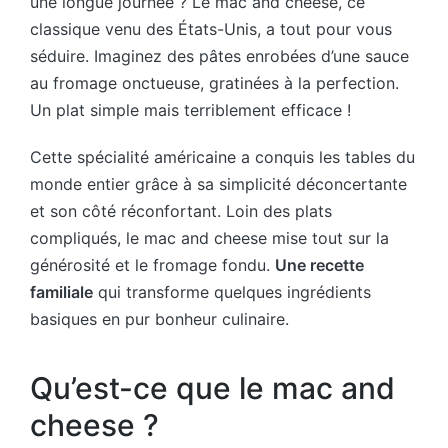
une longue journée ? Le mac and cheese, ce
classique venu des États-Unis, a tout pour vous
séduire. Imaginez des pâtes enrobées d’une sauce
au fromage onctueuse, gratinées à la perfection.
Un plat simple mais terriblement efficace !
Cette spécialité américaine a conquis les tables du
monde entier grâce à sa simplicité déconcertante
et son côté réconfortant. Loin des plats
compliqués, le mac and cheese mise tout sur la
générosité et le fromage fondu.
Une recette
familiale
qui transforme quelques ingrédients
basiques en pur bonheur culinaire.
Qu’est-ce que le mac and
cheese ?