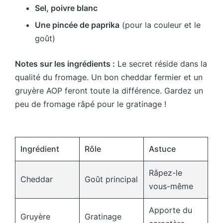
Sel, poivre blanc
Une pincée de paprika
(pour la couleur et le
goût)
Notes sur les ingrédients :
Le secret réside dans la
qualité du fromage. Un bon cheddar fermier et un
gruyère AOP feront toute la différence. Gardez un
peu de fromage râpé pour le gratinage !
Ingrédient
Rôle
Astuce
Râpez-le
Cheddar
Goût principal
vous-même
Apporte du
Gruyère
Gratinage