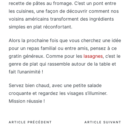
recette de pâtes au fromage. C’est un pont entre
les cuisines, une façon de découvrir comment nos
voisins américains transforment des ingrédients
simples en plat réconfortant.
Alors la prochaine fois que vous cherchez une idée
pour un repas familial ou entre amis, pensez à ce
gratin généreux. Comme pour les
lasagnes
, c’est le
genre de plat qui rassemble autour de la table et
fait l’unanimité !
Servez bien chaud, avec une petite salade
croquante et regardez les visages s’illuminer.
Mission réussie !
Post
ARTICLE PRÉCÉDENT
ARTICLE SUIVANT