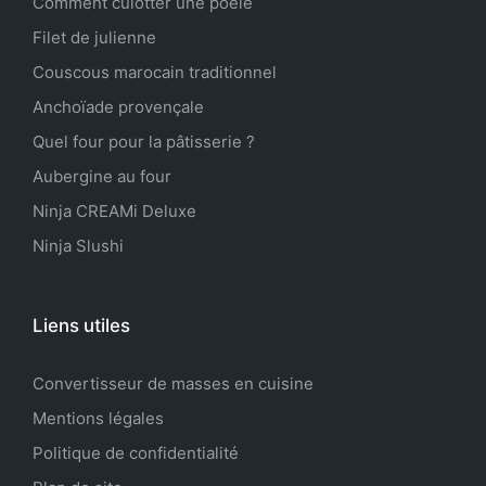
Comment culotter une poêle
Filet de julienne
Couscous marocain traditionnel
Anchoïade provençale
Quel four pour la pâtisserie ?
Aubergine au four
Ninja CREAMi Deluxe
Ninja Slushi
Liens utiles
Convertisseur de masses en cuisine
Mentions légales
Politique de confidentialité