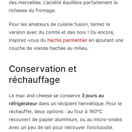
des merveilles. L’acidité équilibre parfaitement la
richesse du fromage.
Pour les amateurs de cuisine fusion, tentez la
version avec du comté et des noix ! Ou encore,
inspirez-vous du
hachis parmentier
en ajoutant une
couche de viande hachée au milieu.
Conservation et
réchauffage
Le mac and cheese se conserve
3 jours au
réfrigérateur
dans un récipient hermétique. Pour le
réchauffer, deux options : au four à 160°C
recouvert de papier aluminium, ou au micro-ondes
avec un peu de lait pour retrouver l’onctuosité.