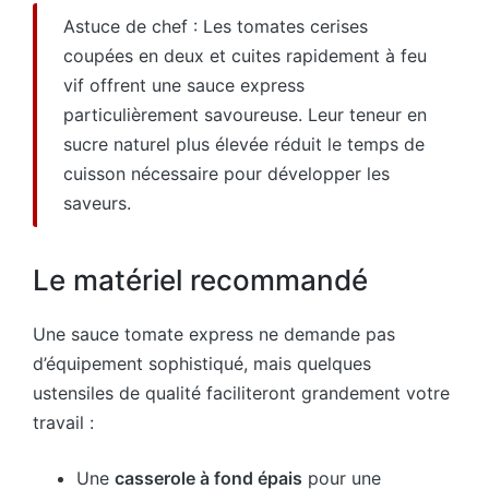
Astuce de chef : Les tomates cerises
coupées en deux et cuites rapidement à feu
vif offrent une sauce express
particulièrement savoureuse. Leur teneur en
sucre naturel plus élevée réduit le temps de
cuisson nécessaire pour développer les
saveurs.
Le matériel recommandé
Une sauce tomate express ne demande pas
d’équipement sophistiqué, mais quelques
ustensiles de qualité faciliteront grandement votre
travail :
Une
casserole à fond épais
pour une