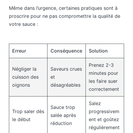
Même dans l’urgence, certaines pratiques sont à
proscrire pour ne pas compromettre la qualité de
votre sauce :
Erreur
Conséquence
Solution
Prenez 2-3
Négliger la
Saveurs crues
minutes pour
cuisson des
et
les faire suer
oignons
désagréables
correctement
Salez
Sauce trop
Trop saler dès
progressivem
salée après
le début
ent et goûtez
réduction
régulièrement