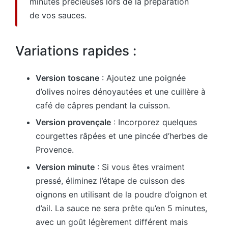
minutes précieuses lors de la préparation
de vos sauces.
Variations rapides :
Version toscane
: Ajoutez une poignée
d’olives noires dénoyautées et une cuillère à
café de câpres pendant la cuisson.
Version provençale
: Incorporez quelques
courgettes râpées et une pincée d’herbes de
Provence.
Version minute
: Si vous êtes vraiment
pressé, éliminez l’étape de cuisson des
oignons en utilisant de la poudre d’oignon et
d’ail. La sauce ne sera prête qu’en 5 minutes,
avec un goût légèrement différent mais