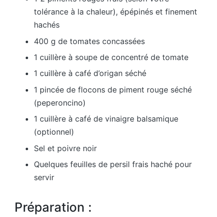
tolérance à la chaleur), épépinés et finement
hachés
400 g de tomates concassées
1 cuillère à soupe de concentré de tomate
1 cuillère à café d’origan séché
1 pincée de flocons de piment rouge séché
(peperoncino)
1 cuillère à café de vinaigre balsamique
(optionnel)
Sel et poivre noir
Quelques feuilles de persil frais haché pour
servir
Préparation :