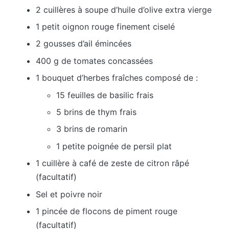
2 cuillères à soupe d’huile d’olive extra vierge
1 petit oignon rouge finement ciselé
2 gousses d’ail émincées
400 g de tomates concassées
1 bouquet d’herbes fraîches composé de :
15 feuilles de basilic frais
5 brins de thym frais
3 brins de romarin
1 petite poignée de persil plat
1 cuillère à café de zeste de citron râpé
(facultatif)
Sel et poivre noir
1 pincée de flocons de piment rouge
(facultatif)