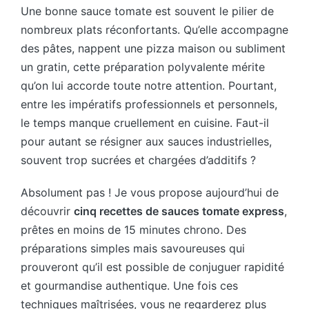
Une bonne sauce tomate est souvent le pilier de
nombreux plats réconfortants. Qu’elle accompagne
des pâtes, nappent une pizza maison ou subliment
un gratin, cette préparation polyvalente mérite
qu’on lui accorde toute notre attention. Pourtant,
entre les impératifs professionnels et personnels,
le temps manque cruellement en cuisine. Faut-il
pour autant se résigner aux sauces industrielles,
souvent trop sucrées et chargées d’additifs ?
Absolument pas ! Je vous propose aujourd’hui de
découvrir
cinq recettes de sauces tomate express
,
prêtes en moins de 15 minutes chrono. Des
préparations simples mais savoureuses qui
prouveront qu’il est possible de conjuguer rapidité
et gourmandise authentique. Une fois ces
techniques maîtrisées, vous ne regarderez plus