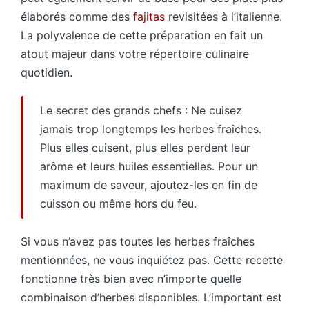
élaborés comme des
fajitas
revisitées à l’italienne.
La polyvalence de cette préparation en fait un
atout majeur dans votre répertoire culinaire
quotidien.
Le secret des grands chefs : Ne cuisez
jamais trop longtemps les herbes fraîches.
Plus elles cuisent, plus elles perdent leur
arôme et leurs huiles essentielles. Pour un
maximum de saveur, ajoutez-les en fin de
cuisson ou même hors du feu.
Si vous n’avez pas toutes les herbes fraîches
mentionnées, ne vous inquiétez pas. Cette recette
fonctionne très bien avec n’importe quelle
combinaison d’herbes disponibles. L’important est