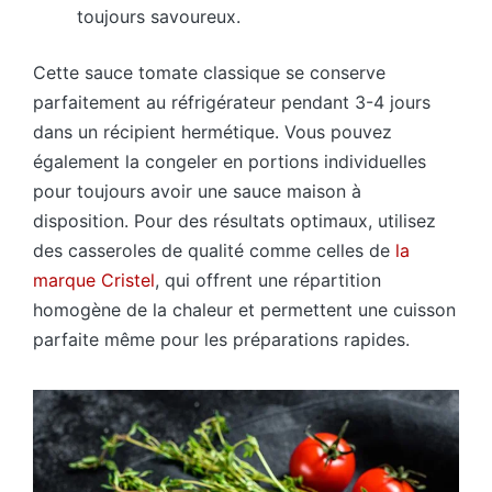
toujours savoureux.
Cette sauce tomate classique se conserve
parfaitement au réfrigérateur pendant 3-4 jours
dans un récipient hermétique. Vous pouvez
également la congeler en portions individuelles
pour toujours avoir une sauce maison à
disposition. Pour des résultats optimaux, utilisez
des casseroles de qualité comme celles de
la
marque Cristel
, qui offrent une répartition
homogène de la chaleur et permettent une cuisson
parfaite même pour les préparations rapides.