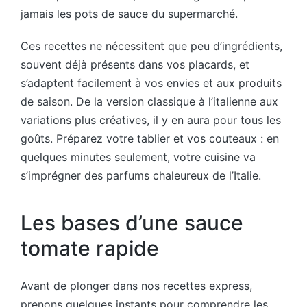
jamais les pots de sauce du supermarché.
Ces recettes ne nécessitent que peu d’ingrédients,
souvent déjà présents dans vos placards, et
s’adaptent facilement à vos envies et aux produits
de saison. De la version classique à l’italienne aux
variations plus créatives, il y en aura pour tous les
goûts. Préparez votre tablier et vos couteaux : en
quelques minutes seulement, votre cuisine va
s’imprégner des parfums chaleureux de l’Italie.
Les bases d’une sauce
tomate rapide
Avant de plonger dans nos recettes express,
prenons quelques instants pour comprendre les