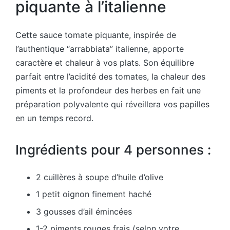
piquante à l’italienne
Cette sauce tomate piquante, inspirée de
l’authentique “arrabbiata” italienne, apporte
caractère et chaleur à vos plats. Son équilibre
parfait entre l’acidité des tomates, la chaleur des
piments et la profondeur des herbes en fait une
préparation polyvalente qui réveillera vos papilles
en un temps record.
Ingrédients pour 4 personnes :
2 cuillères à soupe d’huile d’olive
1 petit oignon finement haché
3 gousses d’ail émincées
1-2 piments rouges frais (selon votre