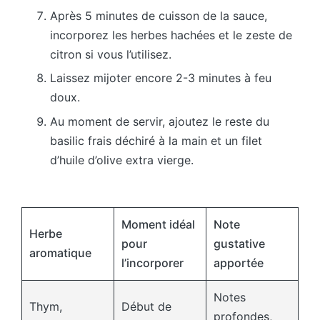
Après 5 minutes de cuisson de la sauce,
incorporez les herbes hachées et le zeste de
citron si vous l’utilisez.
Laissez mijoter encore 2-3 minutes à feu
doux.
Au moment de servir, ajoutez le reste du
basilic frais déchiré à la main et un filet
d’huile d’olive extra vierge.
Moment idéal
Note
Herbe
pour
gustative
aromatique
l’incorporer
apportée
Notes
Thym,
Début de
profondes,