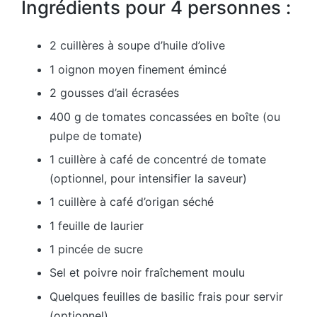
Ingrédients pour 4 personnes :
2 cuillères à soupe d’huile d’olive
1 oignon moyen finement émincé
2 gousses d’ail écrasées
400 g de tomates concassées en boîte (ou
pulpe de tomate)
1 cuillère à café de concentré de tomate
(optionnel, pour intensifier la saveur)
1 cuillère à café d’origan séché
1 feuille de laurier
1 pincée de sucre
Sel et poivre noir fraîchement moulu
Quelques feuilles de basilic frais pour servir
(optionnel)