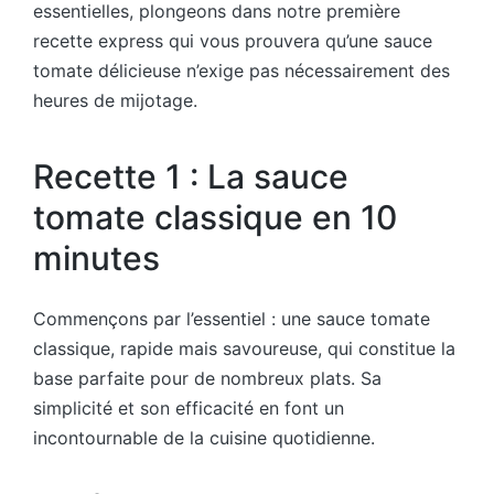
essentielles, plongeons dans notre première
recette express qui vous prouvera qu’une sauce
tomate délicieuse n’exige pas nécessairement des
heures de mijotage.
Recette 1 : La sauce
tomate classique en 10
minutes
Commençons par l’essentiel : une sauce tomate
classique, rapide mais savoureuse, qui constitue la
base parfaite pour de nombreux plats. Sa
simplicité et son efficacité en font un
incontournable de la cuisine quotidienne.