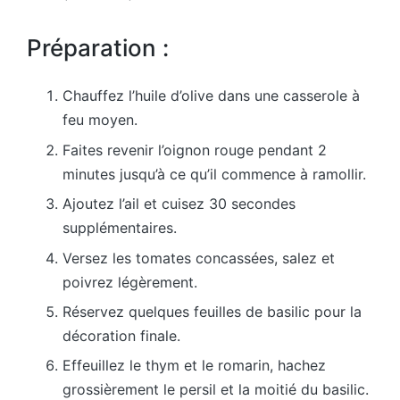
Préparation :
Chauffez l’huile d’olive dans une casserole à
feu moyen.
Faites revenir l’oignon rouge pendant 2
minutes jusqu’à ce qu’il commence à ramollir.
Ajoutez l’ail et cuisez 30 secondes
supplémentaires.
Versez les tomates concassées, salez et
poivrez légèrement.
Réservez quelques feuilles de basilic pour la
décoration finale.
Effeuillez le thym et le romarin, hachez
grossièrement le persil et la moitié du basilic.