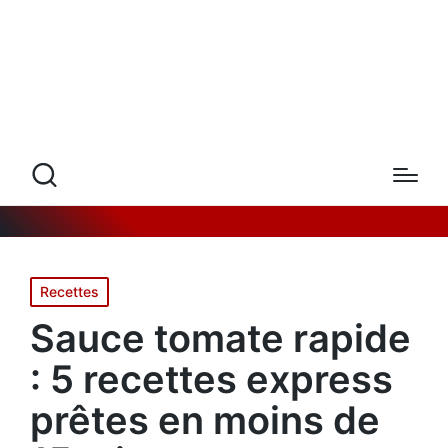
Posted
Recettes
in
Sauce tomate rapide
: 5 recettes express
prêtes en moins de