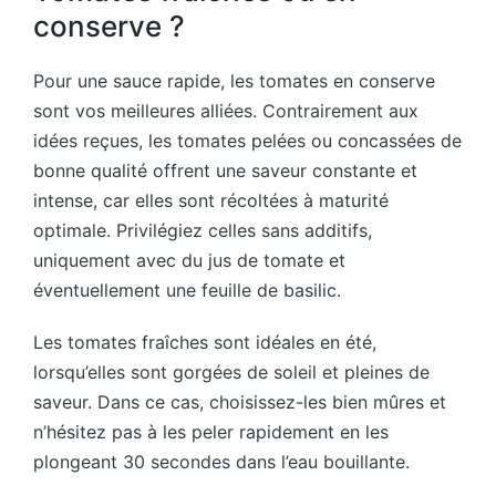
conserve ?
Pour une sauce rapide, les tomates en conserve
sont vos meilleures alliées. Contrairement aux
idées reçues, les tomates pelées ou concassées de
bonne qualité offrent une saveur constante et
intense, car elles sont récoltées à maturité
optimale. Privilégiez celles sans additifs,
uniquement avec du jus de tomate et
éventuellement une feuille de basilic.
Les tomates fraîches sont idéales en été,
lorsqu’elles sont gorgées de soleil et pleines de
saveur. Dans ce cas, choisissez-les bien mûres et
n’hésitez pas à les peler rapidement en les
plongeant 30 secondes dans l’eau bouillante.