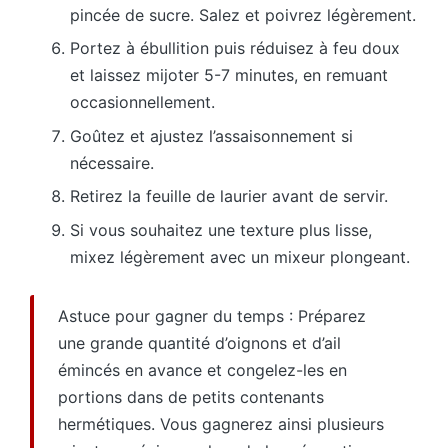
pincée de sucre. Salez et poivrez légèrement.
Portez à ébullition puis réduisez à feu doux
et laissez mijoter 5-7 minutes, en remuant
occasionnellement.
Goûtez et ajustez l’assaisonnement si
nécessaire.
Retirez la feuille de laurier avant de servir.
Si vous souhaitez une texture plus lisse,
mixez légèrement avec un mixeur plongeant.
Astuce pour gagner du temps : Préparez
une grande quantité d’oignons et d’ail
émincés en avance et congelez-les en
portions dans de petits contenants
hermétiques. Vous gagnerez ainsi plusieurs