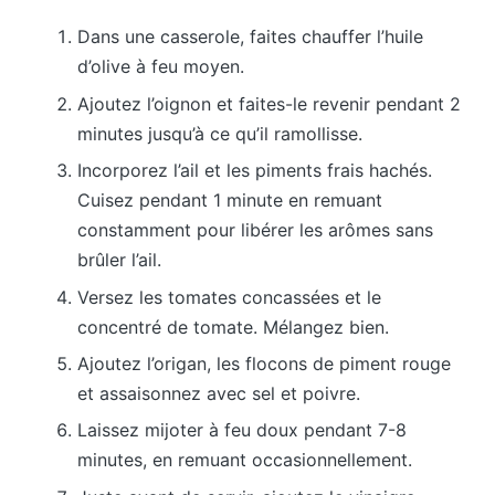
Dans une casserole, faites chauffer l’huile
d’olive à feu moyen.
Ajoutez l’oignon et faites-le revenir pendant 2
minutes jusqu’à ce qu’il ramollisse.
Incorporez l’ail et les piments frais hachés.
Cuisez pendant 1 minute en remuant
constamment pour libérer les arômes sans
brûler l’ail.
Versez les tomates concassées et le
concentré de tomate. Mélangez bien.
Ajoutez l’origan, les flocons de piment rouge
et assaisonnez avec sel et poivre.
Laissez mijoter à feu doux pendant 7-8
minutes, en remuant occasionnellement.