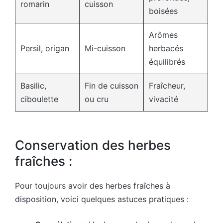
romarin
cuisson
boisées
Arômes
Persil, origan
Mi-cuisson
herbacés
équilibrés
Basilic,
Fin de cuisson
Fraîcheur,
ciboulette
ou cru
vivacité
Conservation des herbes
fraîches :
Pour toujours avoir des herbes fraîches à
disposition, voici quelques astuces pratiques :