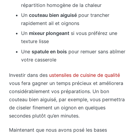
répartition homogène de la chaleur
Un
couteau bien aiguisé
pour trancher
rapidement ail et oignons
Un
mixeur plongeant
si vous préférez une
texture lisse
Une
spatule en bois
pour remuer sans abîmer
votre casserole
Investir dans des
ustensiles de cuisine de qualité
vous fera gagner un temps précieux et améliorera
considérablement vos préparations. Un bon
couteau bien aiguisé, par exemple, vous permettra
de ciseler finement un oignon en quelques
secondes plutôt qu’en minutes.
Maintenant que nous avons posé les bases