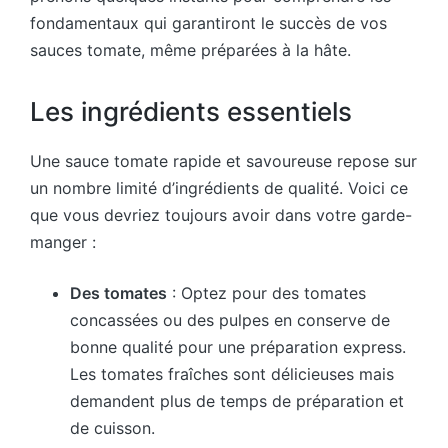
fondamentaux qui garantiront le succès de vos
sauces tomate, même préparées à la hâte.
Les ingrédients essentiels
Une sauce tomate rapide et savoureuse repose sur
un nombre limité d’ingrédients de qualité. Voici ce
que vous devriez toujours avoir dans votre garde-
manger :
Des tomates
: Optez pour des tomates
concassées ou des pulpes en conserve de
bonne qualité pour une préparation express.
Les tomates fraîches sont délicieuses mais
demandent plus de temps de préparation et
de cuisson.