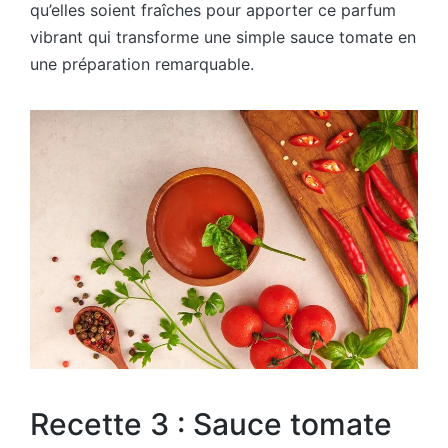
qu’elles soient fraîches pour apporter ce parfum
vibrant qui transforme une simple sauce tomate en
une préparation remarquable.
Recette 3 : Sauce tomate