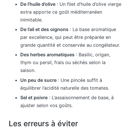
De l’huile d’olive
: Un filet d’huile d’olive vierge
extra apporte ce goût méditerranéen
inimitable.
De l’ail et des oignons
: La base aromatique
par excellence, qui peut être préparée en
grande quantité et conservée au congélateur.
Des herbes aromatiques
: Basilic, origan,
thym ou persil, frais ou séchés selon la
saison.
Un peu de sucre
: Une pincée suffit à
équilibrer l’acidité naturelle des tomates.
Sel et poivre
: L’assaisonnement de base, à
ajuster selon vos goûts.
Les erreurs à éviter