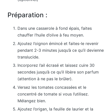
Préparation :
Dans une casserole à fond épais, faites
chauffer l’huile d’olive à feu moyen.
Ajoutez l’oignon émincé et faites-le revenir
pendant 2-3 minutes jusqu’à ce qu’il devienne
translucide.
Incorporez l’ail écrasé et laissez cuire 30
secondes jusqu’à ce qu’il libère son parfum
(attention à ne pas le brûler).
Versez les tomates concassées et le
concentré de tomate si vous l’utilisez.
Mélangez bien.
Ajoutez l’origan, la feuille de laurier et la