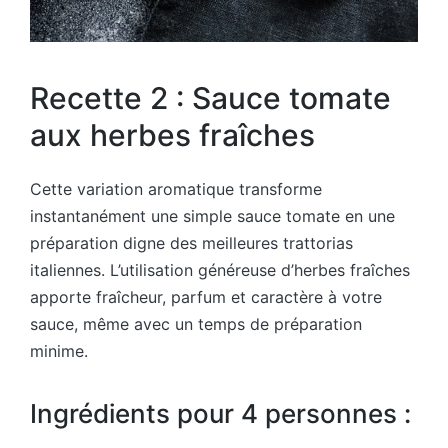
Recette 2 : Sauce tomate
aux herbes fraîches
Cette variation aromatique transforme
instantanément une simple sauce tomate en une
préparation digne des meilleures trattorias
italiennes. L’utilisation généreuse d’herbes fraîches
apporte fraîcheur, parfum et caractère à votre
sauce, même avec un temps de préparation
minime.
Ingrédients pour 4 personnes :