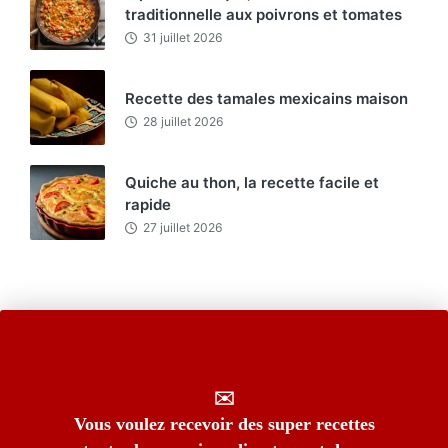
traditionnelle aux poivrons et tomates
31 juillet 2026
Recette des tamales mexicains maison
28 juillet 2026
Quiche au thon, la recette facile et
rapide
27 juillet 2026
✉️
Vous voulez recevoir des super recettes