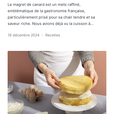
Le magret de canard est un mets raffiné,
emblématique de la gastronomie française,
particulièrement prisé pour sa chair tendre et sa
saveur riche. Nous avions déjà vu la cuisson à…
16 décembre 2024
Recettes
Posted
in