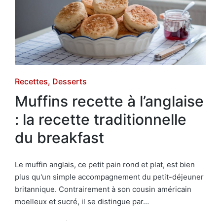
Posted
Recettes
Desserts
in
Muffins recette à l’anglaise
: la recette traditionnelle
du breakfast
Le muffin anglais, ce petit pain rond et plat, est bien
plus qu'un simple accompagnement du petit-déjeuner
britannique. Contrairement à son cousin américain
moelleux et sucré, il se distingue par…