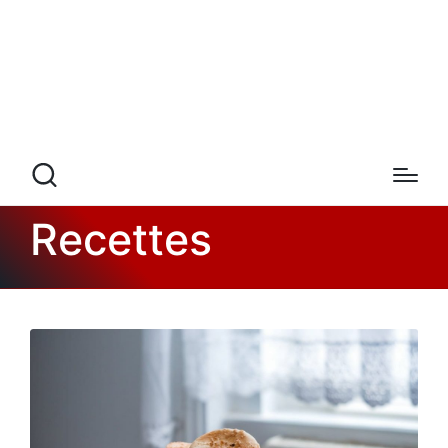
Recettes