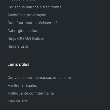
Couscous marocain traditionnel
Anchoïade provençale
Quel four pour la pâtisserie ?
Aubergine au four
Ninja CREAMi Deluxe
Ninja Slushi
Liens utiles
Convertisseur de masses en cuisine
Mentions légales
Politique de confidentialité
Plan de site