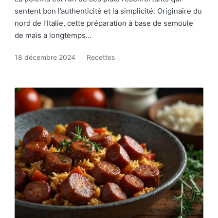
sentent bon l’authenticité et la simplicité. Originaire du
nord de l’Italie, cette préparation à base de semoule
de maïs a longtemps…
18 décembre 2024
Recettes
Posted
in