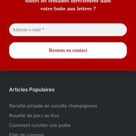
toutes les semaines directement dans
votre boite aux lettres ?
Articles Populaires
Recette pintade en cocotte champignons
Rouelle de porc au four
Comment culotter une poêle
Filet de julienne