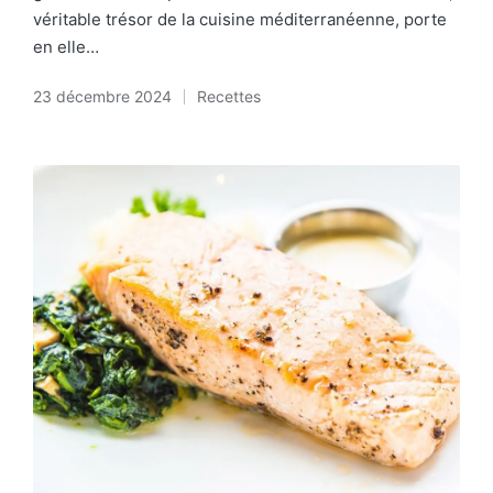
véritable trésor de la cuisine méditerranéenne, porte
en elle…
23 décembre 2024
Recettes
Posted
in