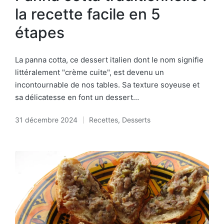
la recette facile en 5
étapes
La panna cotta, ce dessert italien dont le nom signifie
littéralement "crème cuite", est devenu un
incontournable de nos tables. Sa texture soyeuse et
sa délicatesse en font un dessert…
31 décembre 2024
Recettes
,
Desserts
Posted
in