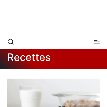
Recettes