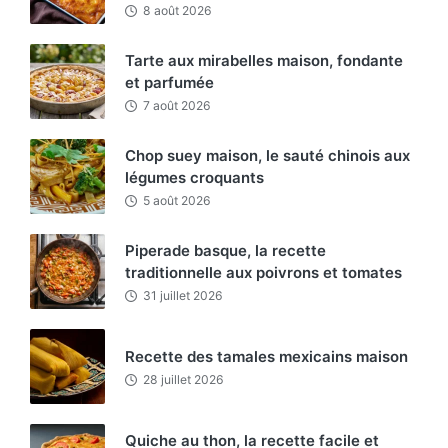
8 août 2026
Tarte aux mirabelles maison, fondante
et parfumée
7 août 2026
Chop suey maison, le sauté chinois aux
légumes croquants
5 août 2026
Piperade basque, la recette
traditionnelle aux poivrons et tomates
31 juillet 2026
Recette des tamales mexicains maison
28 juillet 2026
Quiche au thon, la recette facile et