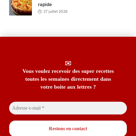
rapide
27 juillet 2026
✉️
Vous voulez recevoir des super recettes
toutes les semaines directement dans
votre boite aux lettres ?