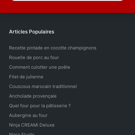
Articles Populaires
Recette pintade en cocotte champignons
Rouelle de porc au four
Comment culotter une poêle
Filet de julienne
Couscous marocain traditionnel
Anchoïade provençale
Quel four pour la pâtisserie ?
Aubergine au four
Ninja CREAMi Deluxe
Ninja Slushi