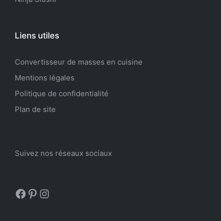
Liens utiles
Convertisseur de masses en cuisine
Mentions légales
Politique de confidentialité
Plan de site
Suivez nos réseaux sociaux
Facebook
Pinterest
Instagram