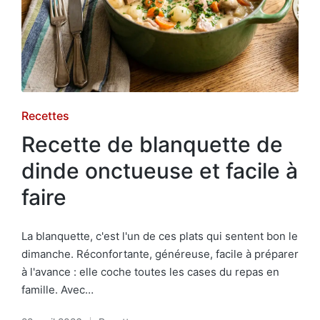
Posted
Recettes
in
Recette de blanquette de
dinde onctueuse et facile à
faire
La blanquette, c'est l'un de ces plats qui sentent bon le
dimanche. Réconfortante, généreuse, facile à préparer
à l'avance : elle coche toutes les cases du repas en
famille. Avec…