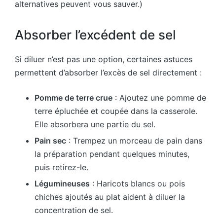
alternatives peuvent vous sauver.)
Absorber l’excédent de sel
Si diluer n’est pas une option, certaines astuces
permettent d’absorber l’excès de sel directement :
Pomme de terre crue
: Ajoutez une pomme de
terre épluchée et coupée dans la casserole.
Elle absorbera une partie du sel.
Pain sec
: Trempez un morceau de pain dans
la préparation pendant quelques minutes,
puis retirez-le.
Légumineuses
: Haricots blancs ou pois
chiches ajoutés au plat aident à diluer la
concentration de sel.