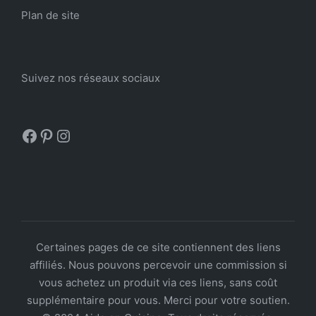
Plan de site
Suivez nos réseaux sociaux
Facebook
Pinterest
Instagram
Certaines pages de ce site contiennent des liens
affiliés. Nous pouvons percevoir une commission si
vous achetez un produit via ces liens, sans coût
supplémentaire pour vous. Merci pour votre soutien.