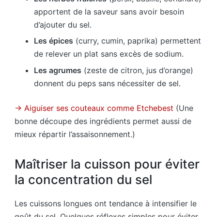
apportent de la saveur sans avoir besoin
d’ajouter du sel.
Les épices
(curry, cumin, paprika) permettent
de relever un plat sans excès de sodium.
Les agrumes
(zeste de citron, jus d’orange)
donnent du peps sans nécessiter de sel.
→ Aiguiser ses couteaux comme Etchebest
(Une
bonne découpe des ingrédients permet aussi de
mieux répartir l’assaisonnement.)
Maîtriser la cuisson pour éviter
la concentration du sel
Les cuissons longues ont tendance à intensifier le
goût du sel. Quelques réflexes simples pour éviter