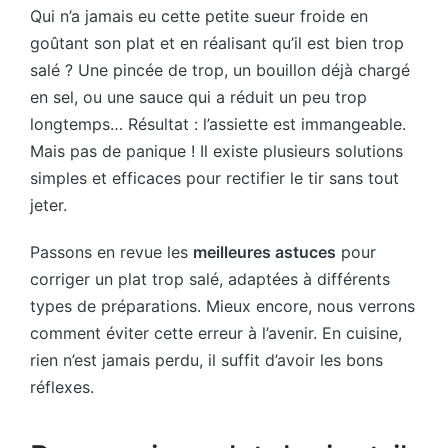
Qui n’a jamais eu cette petite sueur froide en
goûtant son plat et en réalisant qu’il est bien trop
salé ? Une pincée de trop, un bouillon déjà chargé
en sel, ou une sauce qui a réduit un peu trop
longtemps… Résultat : l’assiette est immangeable.
Mais pas de panique ! Il existe plusieurs solutions
simples et efficaces pour rectifier le tir sans tout
jeter.
Passons en revue les
meilleures astuces
pour
corriger un plat trop salé, adaptées à différents
types de préparations. Mieux encore, nous verrons
comment éviter cette erreur à l’avenir. En cuisine,
rien n’est jamais perdu, il suffit d’avoir les bons
réflexes.