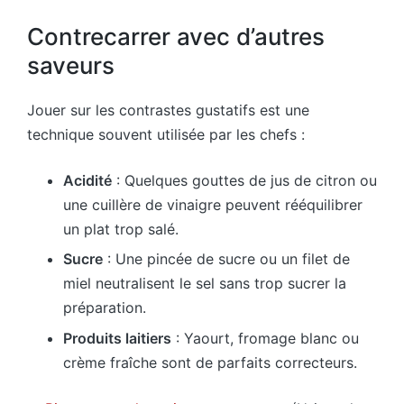
Contrecarrer avec d’autres
saveurs
Jouer sur les contrastes gustatifs est une
technique souvent utilisée par les chefs :
Acidité
: Quelques gouttes de jus de citron ou
une cuillère de vinaigre peuvent rééquilibrer
un plat trop salé.
Sucre
: Une pincée de sucre ou un filet de
miel neutralisent le sel sans trop sucrer la
préparation.
Produits laitiers
: Yaourt, fromage blanc ou
crème fraîche sont de parfaits correcteurs.