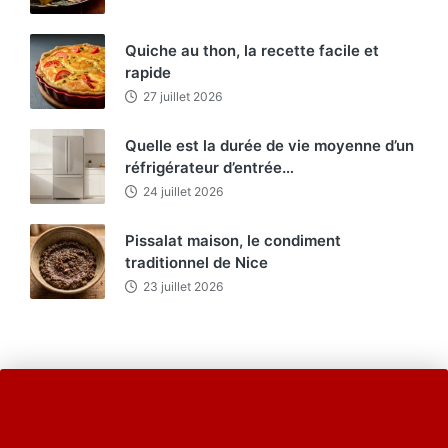
Quiche au thon, la recette facile et
rapide
27 juillet 2026
Quelle est la durée de vie moyenne d’un
réfrigérateur d’entrée…
24 juillet 2026
Pissalat maison, le condiment
traditionnel de Nice
23 juillet 2026