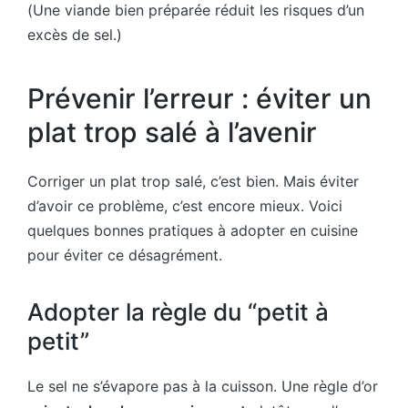
(Une viande bien préparée réduit les risques d’un
excès de sel.)
Prévenir l’erreur : éviter un
plat trop salé à l’avenir
Corriger un plat trop salé, c’est bien. Mais éviter
d’avoir ce problème, c’est encore mieux. Voici
quelques bonnes pratiques à adopter en cuisine
pour éviter ce désagrément.
Adopter la règle du “petit à
petit”
Le sel ne s’évapore pas à la cuisson. Une règle d’or