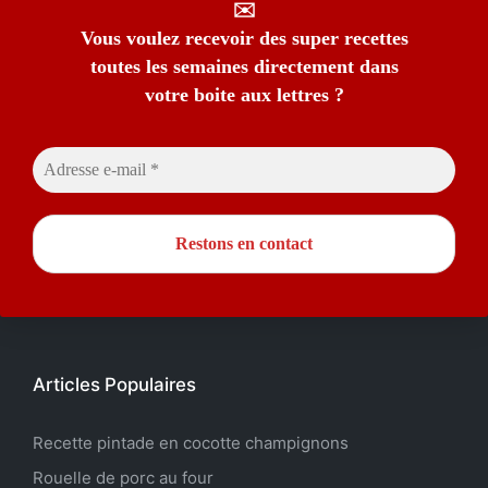
✉️
Vous voulez recevoir des super recettes
toutes les semaines directement dans
votre boite aux lettres ?
Articles Populaires
Recette pintade en cocotte champignons
Rouelle de porc au four