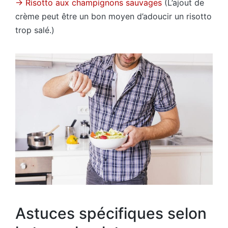
→ Risotto aux champignons sauvages
(L’ajout de
crème peut être un bon moyen d’adoucir un risotto
trop salé.)
Astuces spécifiques selon