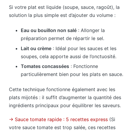
Si votre plat est liquide (soupe, sauce, ragoût), la
solution la plus simple est d’ajouter du volume :
Eau ou bouillon non salé
: Allonger la
préparation permet de répartir le sel.
Lait ou crème
: Idéal pour les sauces et les
soupes, cela apporte aussi de l’onctuosité.
Tomates concassées
: Fonctionne
particulièrement bien pour les plats en sauce.
Cette technique fonctionne également avec les
plats mijotés : il suffit d’augmenter la quantité des
ingrédients principaux pour équilibrer les saveurs.
→ Sauce tomate rapide : 5 recettes express
(Si
votre sauce tomate est trop salée, ces recettes