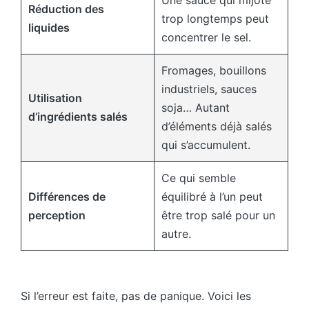
Réduction des
trop longtemps peut
liquides
concentrer le sel.
Fromages, bouillons
industriels, sauces
Utilisation
soja… Autant
d’ingrédients salés
d’éléments déjà salés
qui s’accumulent.
Ce qui semble
Différences de
équilibré à l’un peut
perception
être trop salé pour un
autre.
Si l’erreur est faite, pas de panique. Voici les