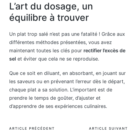
L’art du dosage, un
équilibre à trouver
Un plat trop salé n’est pas une fatalité ! Grâce aux
différentes méthodes présentées, vous avez
maintenant toutes les clés pour
rectifier l’excès de
sel
et éviter que cela ne se reproduise.
Que ce soit en diluant, en absorbant, en jouant sur
les saveurs ou en prévenant l’erreur dès le départ,
chaque plat a sa solution. L’important est de
prendre le temps de goûter, d’ajuster et
d’apprendre de ses expériences culinaires.
Post
ARTICLE PRÉCÉDENT
ARTICLE SUIVANT