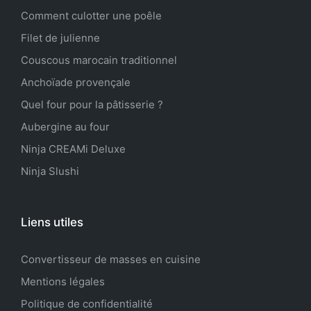
Comment culotter une poêle
Filet de julienne
Couscous marocain traditionnel
Anchoïade provençale
Quel four pour la pâtisserie ?
Aubergine au four
Ninja CREAMi Deluxe
Ninja Slushi
Liens utiles
Convertisseur de masses en cuisine
Mentions légales
Politique de confidentialité