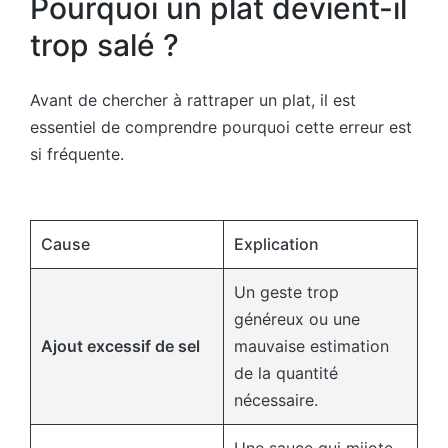
Pourquoi un plat devient-il
trop salé ?
Avant de chercher à rattraper un plat, il est
essentiel de comprendre pourquoi cette erreur est
si fréquente.
Cause
Explication
Un geste trop
généreux ou une
Ajout excessif de sel
mauvaise estimation
de la quantité
nécessaire.
Une sauce qui mijote