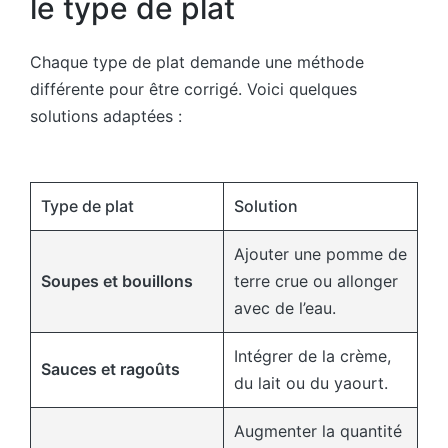
le type de plat
Chaque type de plat demande une méthode
différente pour être corrigé. Voici quelques
solutions adaptées :
Type de plat
Solution
Ajouter une pomme de
Soupes et bouillons
terre crue ou allonger
avec de l’eau.
Intégrer de la crème,
Sauces et ragoûts
du lait ou du yaourt.
Augmenter la quantité