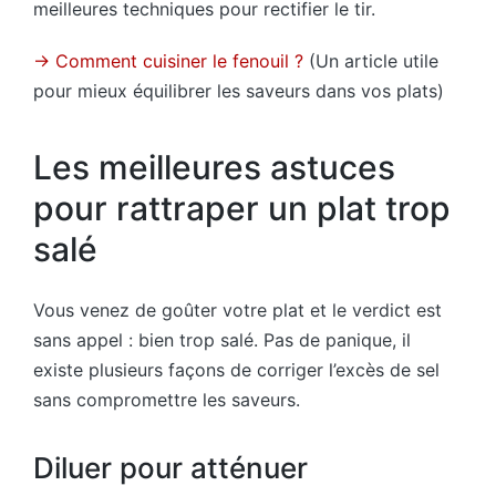
meilleures techniques pour rectifier le tir.
→ Comment cuisiner le fenouil ?
(Un article utile
pour mieux équilibrer les saveurs dans vos plats)
Les meilleures astuces
pour rattraper un plat trop
salé
Vous venez de goûter votre plat et le verdict est
sans appel : bien trop salé. Pas de panique, il
existe plusieurs façons de corriger l’excès de sel
sans compromettre les saveurs.
Diluer pour atténuer