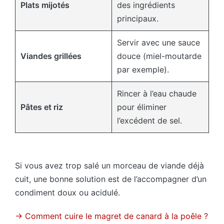
Plats mijotés
des ingrédients
principaux.
Servir avec une sauce
Viandes grillées
douce (miel-moutarde
par exemple).
Rincer à l’eau chaude
Pâtes et riz
pour éliminer
l’excédent de sel.
Si vous avez trop salé un morceau de viande déjà
cuit, une bonne solution est de l’accompagner d’un
condiment doux ou acidulé.
→ Comment cuire le magret de canard à la poêle ?