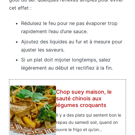
cet effet :
Réduisez le feu pour ne pas évaporer trop
rapidement l’eau d’une sauce.
Ajoutez des liquides au fur et à mesure pour
ajuster les saveurs.
Si un plat doit mijoter longtemps, salez
légèrement au début et rectifiez à la fin.
Chop suey maison, le
sauté chinois aux
légumes croquants
Il y a des plats qui sentent bon le
repas du samedi soir, quand on
ouvre le frigo et qu’on…