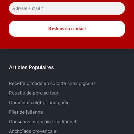
Articles Populaires
Recette pintade en cocotte champignons
Rouelle de porc au four
Comment culotter une poêle
Filet de julienne
Couscous marocain traditionnel
Anchoïade provençale