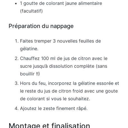
1 goutte de colorant jaune alimentaire
(facultatif)
Préparation du nappage
Faites tremper 3 nouvelles feuilles de
gélatine.
Chauffez 100 ml de jus de citron avec le
sucre jusqu’à dissolution complète (sans
bouillir !!)
Hors du feu, incorporez la gélatine essorée et
le reste du jus de citron froid avec une goute
de colorant si vous le souhaitez.
Ajoutez le zeste finement râpé.
Montage et finalisation