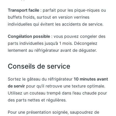
Transport facile
: parfait pour les pique-niques ou
buffets froids, surtout en version verrines
individuelles qui évitent les accidents de service.
Congélation possible
: vous pouvez congeler des
parts individuelles jusqu’à 1 mois. Décongelez
lentement au réfrigérateur avant de déguster.
Conseils de service
Sortez le gâteau du réfrigérateur
10 minutes avant
de servir
pour qu’il retrouve une texture optimale.
Utilisez un couteau trempé dans l’eau chaude pour
des parts nettes et régulières.
Pour une présentation soignée, saupoudrez de