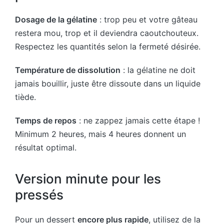
Dosage de la gélatine
: trop peu et votre gâteau
restera mou, trop et il deviendra caoutchouteux.
Respectez les quantités selon la fermeté désirée.
Température de dissolution
: la gélatine ne doit
jamais bouillir, juste être dissoute dans un liquide
tiède.
Temps de repos
: ne zappez jamais cette étape !
Minimum 2 heures, mais 4 heures donnent un
résultat optimal.
Version minute pour les
pressés
Pour un dessert
encore plus rapide
, utilisez de la