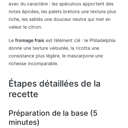
avec du caractère : les spéculoos apportent des
notes épicées, les palets bretons une texture plus
riche, les sablés une douceur neutre qui met en
valeur le citron.
Le
fromage frais
est l’élément clé : le Philadelphia
donne une texture veloutée, la ricotta une
consistance plus légère, le mascarpone une
richesse incomparable.
Étapes détaillées de la
recette
Préparation de la base (5
minutes)