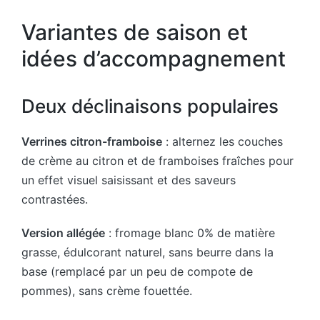
Variantes de saison et
idées d’accompagnement
Deux déclinaisons populaires
Verrines citron-framboise
: alternez les couches
de crème au citron et de framboises fraîches pour
un effet visuel saisissant et des saveurs
contrastées.
Version allégée
: fromage blanc 0% de matière
grasse, édulcorant naturel, sans beurre dans la
base (remplacé par un peu de compote de
pommes), sans crème fouettée.