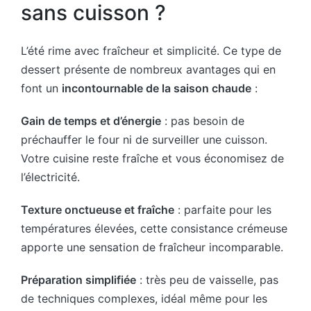
sans cuisson ?
L’été rime avec fraîcheur et simplicité. Ce type de
dessert présente de nombreux avantages qui en
font un
incontournable de la saison chaude
:
Gain de temps et d’énergie
: pas besoin de
préchauffer le four ni de surveiller une cuisson.
Votre cuisine reste fraîche et vous économisez de
l’électricité.
Texture onctueuse et fraîche
: parfaite pour les
températures élevées, cette consistance crémeuse
apporte une sensation de fraîcheur incomparable.
Préparation simplifiée
: très peu de vaisselle, pas
de techniques complexes, idéal même pour les