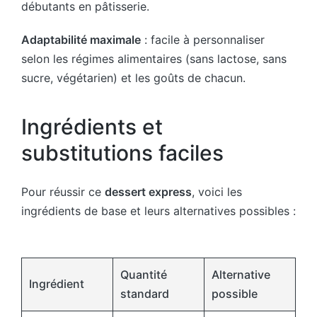
débutants en pâtisserie.
Adaptabilité maximale
: facile à personnaliser
selon les régimes alimentaires (sans lactose, sans
sucre, végétarien) et les goûts de chacun.
Ingrédients et
substitutions faciles
Pour réussir ce
dessert express
, voici les
ingrédients de base et leurs alternatives possibles :
Quantité
Alternative
Ingrédient
standard
possible