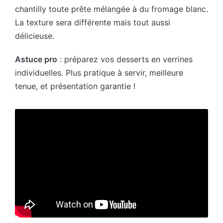
chantilly toute prête mélangée à du fromage blanc.
La texture sera différente mais tout aussi
délicieuse.
Astuce pro
: préparez vos desserts en verrines
individuelles. Plus pratique à servir, meilleure
tenue, et présentation garantie !