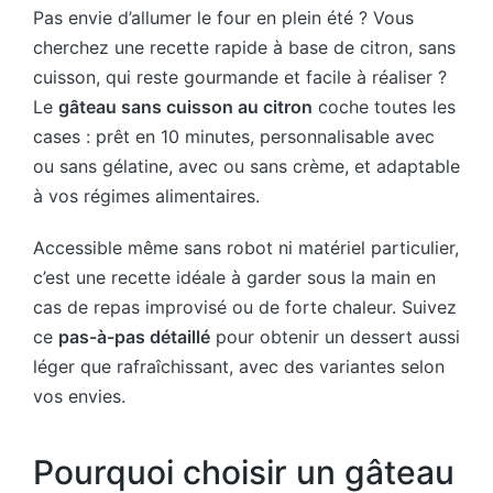
Pas envie d’allumer le four en plein été ? Vous
cherchez une recette rapide à base de citron, sans
cuisson, qui reste gourmande et facile à réaliser ?
Le
gâteau sans cuisson au citron
coche toutes les
cases : prêt en 10 minutes, personnalisable avec
ou sans gélatine, avec ou sans crème, et adaptable
à vos régimes alimentaires.
Accessible même sans robot ni matériel particulier,
c’est une recette idéale à garder sous la main en
cas de repas improvisé ou de forte chaleur. Suivez
ce
pas-à-pas détaillé
pour obtenir un dessert aussi
léger que rafraîchissant, avec des variantes selon
vos envies.
Pourquoi choisir un gâteau