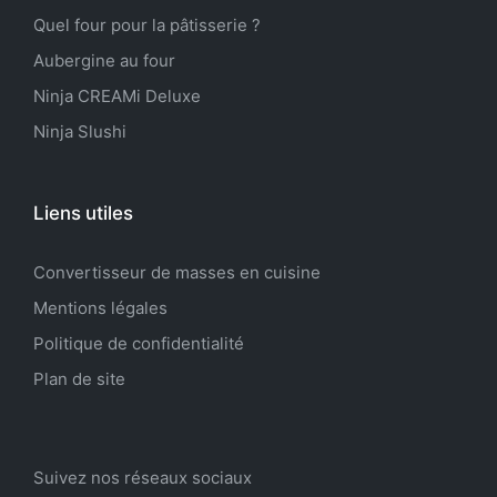
Quel four pour la pâtisserie ?
Aubergine au four
Ninja CREAMi Deluxe
Ninja Slushi
Liens utiles
Convertisseur de masses en cuisine
Mentions légales
Politique de confidentialité
Plan de site
Suivez nos réseaux sociaux