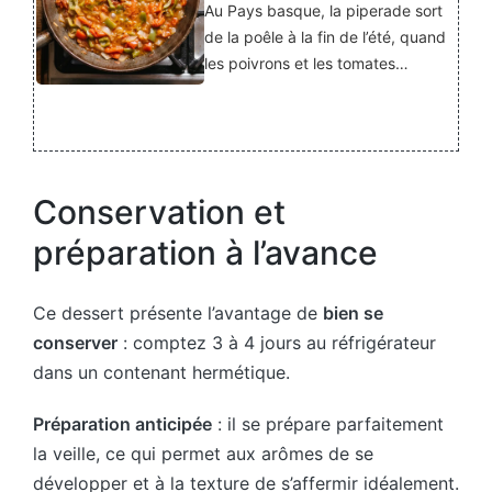
Au Pays basque, la piperade sort
de la poêle à la fin de l’été, quand
les poivrons et les tomates…
Conservation et
préparation à l’avance
Ce dessert présente l’avantage de
bien se
conserver
: comptez 3 à 4 jours au réfrigérateur
dans un contenant hermétique.
Préparation anticipée
: il se prépare parfaitement
la veille, ce qui permet aux arômes de se
développer et à la texture de s’affermir idéalement.