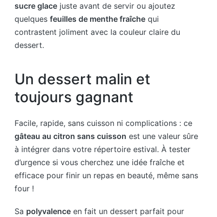
sucre glace
juste avant de servir ou ajoutez
quelques
feuilles de menthe fraîche
qui
contrastent joliment avec la couleur claire du
dessert.
Un dessert malin et
toujours gagnant
Facile, rapide, sans cuisson ni complications : ce
gâteau au citron sans cuisson
est une valeur sûre
à intégrer dans votre répertoire estival. À tester
d’urgence si vous cherchez une idée fraîche et
efficace pour finir un repas en beauté, même sans
four !
Sa
polyvalence
en fait un dessert parfait pour