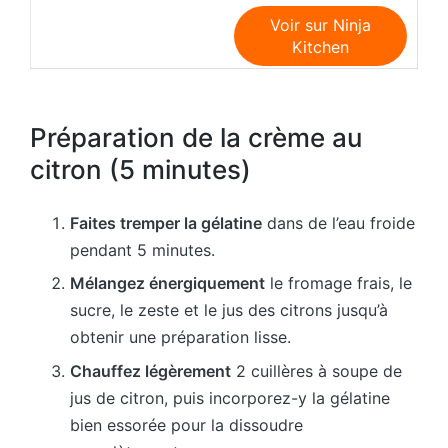
Voir sur Ninja
Kitchen
Préparation de la crème au
citron (5 minutes)
Faites tremper la gélatine
dans de l’eau froide
pendant 5 minutes.
Mélangez énergiquement
le fromage frais, le
sucre, le zeste et le jus des citrons jusqu’à
obtenir une préparation lisse.
Chauffez légèrement
2 cuillères à soupe de
jus de citron, puis incorporez-y la gélatine
bien essorée pour la dissoudre