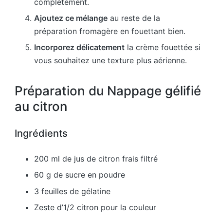
complètement.
Ajoutez ce mélange
au reste de la
préparation fromagère en fouettant bien.
Incorporez délicatement
la crème fouettée si
vous souhaitez une texture plus aérienne.
Préparation du Nappage gélifié
au citron
Ingrédients
200 ml de jus de citron frais filtré
60 g de sucre en poudre
3 feuilles de gélatine
Zeste d’1/2 citron pour la couleur