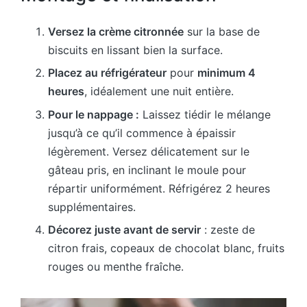
Versez la crème citronnée
sur la base de
biscuits en lissant bien la surface.
Placez au réfrigérateur
pour
minimum 4
heures
, idéalement une nuit entière.
Pour le nappage :
Laissez tiédir le mélange
jusqu’à ce qu’il commence à épaissir
légèrement. Versez délicatement sur le
gâteau pris, en inclinant le moule pour
répartir uniformément. Réfrigérez 2 heures
supplémentaires.
Décorez juste avant de servir
: zeste de
citron frais, copeaux de chocolat blanc, fruits
rouges ou menthe fraîche.