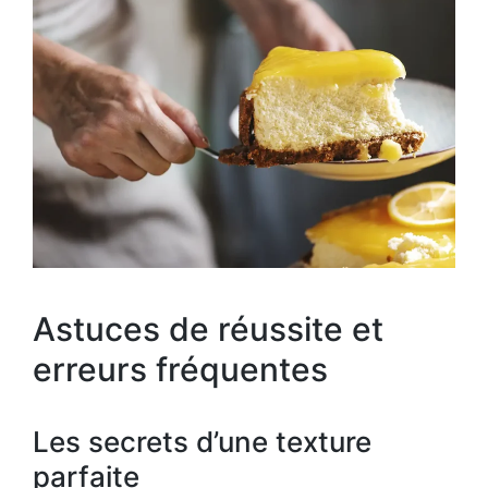
Astuces de réussite et
erreurs fréquentes
Les secrets d’une texture
parfaite