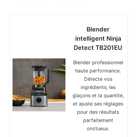
Blender
intelligent Ninja
Detect TB201EU
Blender professionnel
haute performance.
Détecte vos
ingrédients, les
glaçons et la quantité,
et ajuste ses réglages
pour des résultats
parfaitement
onctueux.