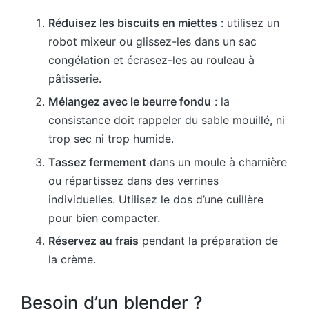
Réduisez les biscuits en miettes
: utilisez un
robot mixeur ou glissez-les dans un sac
congélation et écrasez-les au rouleau à
pâtisserie.
Mélangez avec le beurre fondu
: la
consistance doit rappeler du sable mouillé, ni
trop sec ni trop humide.
Tassez fermement
dans un moule à charnière
ou répartissez dans des verrines
individuelles. Utilisez le dos d’une cuillère
pour bien compacter.
Réservez au frais
pendant la préparation de
la crème.
Besoin d’un blender ?