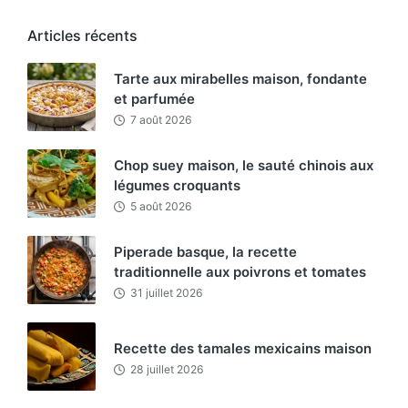
Articles récents
Tarte aux mirabelles maison, fondante
et parfumée
7 août 2026
Chop suey maison, le sauté chinois aux
légumes croquants
5 août 2026
Piperade basque, la recette
traditionnelle aux poivrons et tomates
31 juillet 2026
Recette des tamales mexicains maison
28 juillet 2026