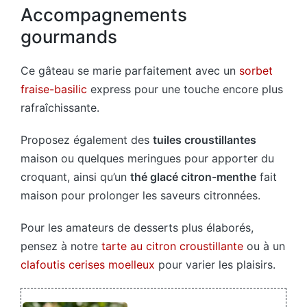
Accompagnements
gourmands
Ce gâteau se marie parfaitement avec un
sorbet
fraise-basilic
express pour une touche encore plus
rafraîchissante.
Proposez également des
tuiles croustillantes
maison ou quelques meringues pour apporter du
croquant, ainsi qu’un
thé glacé citron-menthe
fait
maison pour prolonger les saveurs citronnées.
Pour les amateurs de desserts plus élaborés,
pensez à notre
tarte au citron croustillante
ou à un
clafoutis cerises moelleux
pour varier les plaisirs.