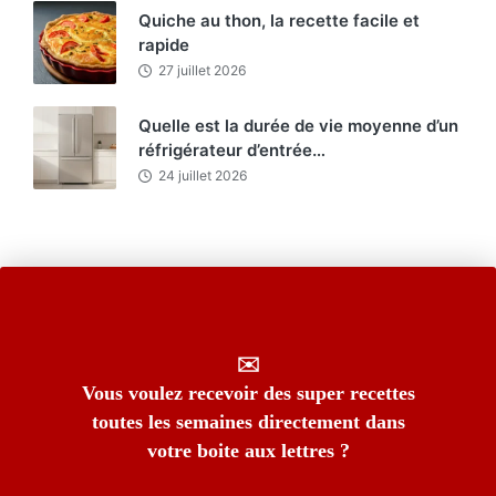
Quiche au thon, la recette facile et
rapide
27 juillet 2026
Quelle est la durée de vie moyenne d’un
réfrigérateur d’entrée…
24 juillet 2026
✉️
Vous voulez recevoir des super recettes
toutes les semaines directement dans
votre boite aux lettres ?