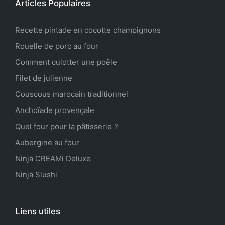
Articles Populaires
Recette pintade en cocotte champignons
Rouelle de porc au four
Comment culotter une poêle
Filet de julienne
Couscous marocain traditionnel
Anchoïade provençale
Quel four pour la pâtisserie ?
Aubergine au four
Ninja CREAMi Deluxe
Ninja Slushi
Liens utiles