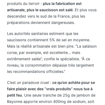
produits du terroir :
plus la fabrication est
artisanale, plus le saucisson est salé
. Et plus vous
descendez vers le sud de la France, plus les
préparations deviennent dangereuses.
Les autorités sanitaires estiment que les
saucissons contiennent 5% de sel en moyenne.
Mais la réalité artisanale est bien pire. “La salaison
corse, par exemple, est excellente… mais
extrêmement salée”, confie le spécialiste. “À ce
niveau, la consommation dépasse très largement
les recommandations officielles.”
C’est un paradoxe cruel :
ce qu’on achète pour se
faire plaisir avec des “vrais produits” nous tue à
petit feu
. Une seule tranche de 25g de jambon de
Bayonne apporte environ 400mg de sodium, soit