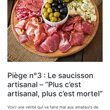
Piège n°3 : Le saucisson
artisanal – “Plus c’est
artisanal, plus c’est mortel”
Voici une vérité qui va faire mal aux amateurs de