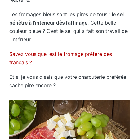
Les fromages bleus sont les pires de tous :
le sel
pénètre à l’intérieur dès l’affinage
. Cette belle
couleur bleue ? C’est le sel qui a fait son travail de
l’intérieur.
Savez vous quel est le fromage préféré des
français ?
Et si je vous disais que votre charcuterie préférée
cache pire encore ?