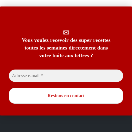
✉️
Vous voulez recevoir des super recettes
toutes les semaines directement dans
votre boite aux lettres ?