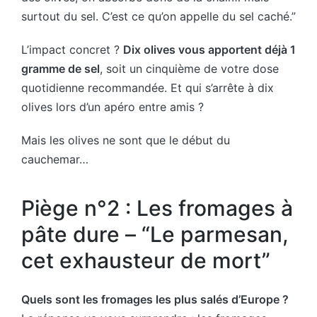
surtout du sel. C’est ce qu’on appelle du sel caché.”
L’impact concret ?
Dix olives vous apportent déjà 1
gramme de sel
, soit un cinquième de votre dose
quotidienne recommandée. Et qui s’arrête à dix
olives lors d’un apéro entre amis ?
Mais les olives ne sont que le début du
cauchemar…
Piège n°2 : Les fromages à
pâte dure – “Le parmesan,
cet exhausteur de mort”
Quels sont les fromages les plus salés d’Europe ?