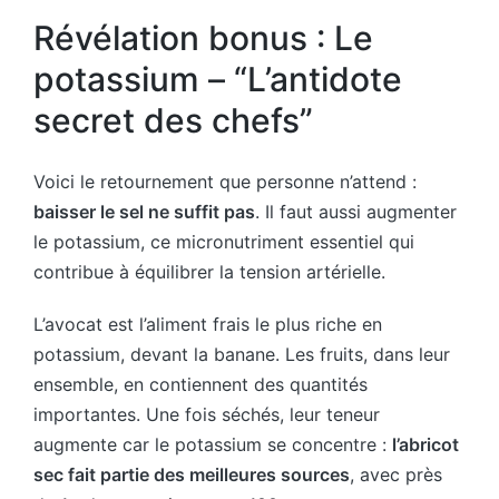
Révélation bonus : Le
potassium – “L’antidote
secret des chefs”
Voici le retournement que personne n’attend :
baisser le sel ne suffit pas
. Il faut aussi augmenter
le potassium, ce micronutriment essentiel qui
contribue à équilibrer la tension artérielle.
L’avocat est l’aliment frais le plus riche en
potassium, devant la banane. Les fruits, dans leur
ensemble, en contiennent des quantités
importantes. Une fois séchés, leur teneur
augmente car le potassium se concentre :
l’abricot
sec fait partie des meilleures sources
, avec près