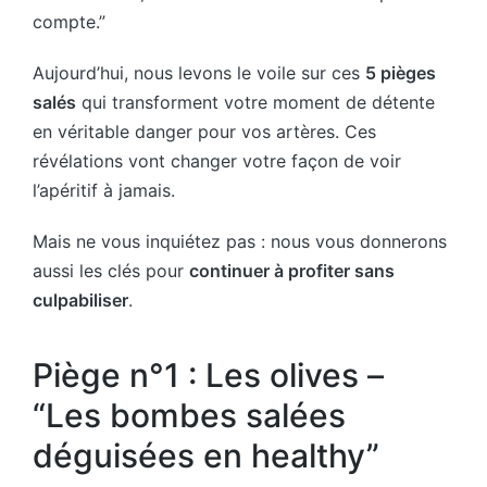
compte.”
Aujourd’hui, nous levons le voile sur ces
5 pièges
salés
qui transforment votre moment de détente
en véritable danger pour vos artères. Ces
révélations vont changer votre façon de voir
l’apéritif à jamais.
Mais ne vous inquiétez pas : nous vous donnerons
aussi les clés pour
continuer à profiter sans
culpabiliser
.
Piège n°1 : Les olives –
“Les bombes salées
déguisées en healthy”