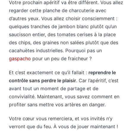
Votre prochain apéritif va être différent. Vous allez
regarder cette planche de charcuterie avec
d’autres yeux. Vous allez choisir consciemment :
quelques tranches de jambon blanc plutôt qu’un
saucisson entier, des tomates cerises à la place
des chips, des graines non salées plutôt que des
cacahuètes industrielles. Pourquoi pas un
gaspacho
pour un peu de fraicheur ?
Et c’est exactement ce qu’il fallait :
reprendre le
contrôle sans perdre le plaisir
. Car l’apéritif, c’est
avant tout un moment de partage et de
convivialité. Maintenant, vous savez comment en
profiter sans mettre vos artères en danger.
Votre cœur vous remerciera, et vos invités n’y
verront que du feu. À vous de jouer maintenant !