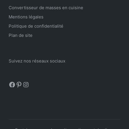
Convertisseur de masses en cuisine
Mentions légales
Politique de confidentialité
Plan de site
Suivez nos réseaux sociaux
Facebook
Pinterest
Instagram