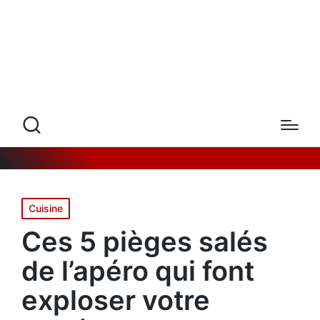
Posted
Cuisine
in
Ces 5 pièges salés
de l’apéro qui font
exploser votre