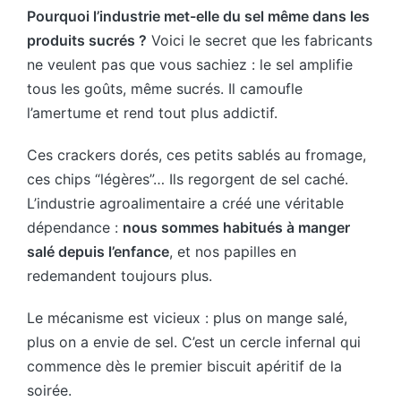
Pourquoi l’industrie met-elle du sel même dans les
produits sucrés ?
Voici le secret que les fabricants
ne veulent pas que vous sachiez : le sel amplifie
tous les goûts, même sucrés. Il camoufle
l’amertume et rend tout plus addictif.
Ces crackers dorés, ces petits sablés au fromage,
ces chips “légères”… Ils regorgent de sel caché.
L’industrie agroalimentaire a créé une véritable
dépendance :
nous sommes habitués à manger
salé depuis l’enfance
, et nos papilles en
redemandent toujours plus.
Le mécanisme est vicieux : plus on mange salé,
plus on a envie de sel. C’est un cercle infernal qui
commence dès le premier biscuit apéritif de la
soirée.