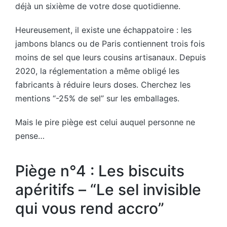
déjà un sixième de votre dose quotidienne.
Heureusement, il existe une échappatoire : les
jambons blancs ou de Paris contiennent trois fois
moins de sel que leurs cousins artisanaux. Depuis
2020, la réglementation a même obligé les
fabricants à réduire leurs doses. Cherchez les
mentions “-25% de sel” sur les emballages.
Mais le pire piège est celui auquel personne ne
pense…
Piège n°4 : Les biscuits
apéritifs – “Le sel invisible
qui vous rend accro”