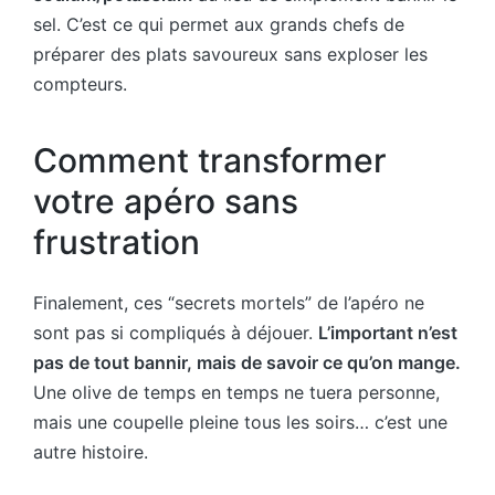
sel. C’est ce qui permet aux grands chefs de
préparer des plats savoureux sans exploser les
compteurs.
Comment transformer
votre apéro sans
frustration
Finalement, ces “secrets mortels” de l’apéro ne
sont pas si compliqués à déjouer.
L’important n’est
pas de tout bannir, mais de savoir ce qu’on mange.
Une olive de temps en temps ne tuera personne,
mais une coupelle pleine tous les soirs… c’est une
autre histoire.