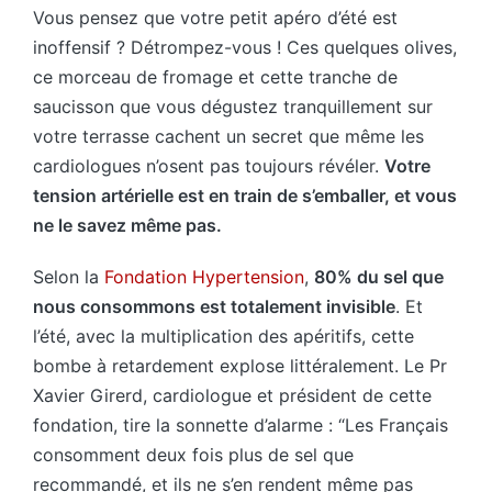
Vous pensez que votre petit apéro d’été est
inoffensif ? Détrompez-vous ! Ces quelques olives,
ce morceau de fromage et cette tranche de
saucisson que vous dégustez tranquillement sur
votre terrasse cachent un secret que même les
cardiologues n’osent pas toujours révéler.
Votre
tension artérielle est en train de s’emballer, et vous
ne le savez même pas.
Selon la
Fondation Hypertension
,
80% du sel que
nous consommons est totalement invisible
. Et
l’été, avec la multiplication des apéritifs, cette
bombe à retardement explose littéralement. Le Pr
Xavier Girerd, cardiologue et président de cette
fondation, tire la sonnette d’alarme : “Les Français
consomment deux fois plus de sel que
recommandé, et ils ne s’en rendent même pas