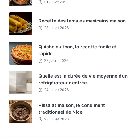
31 juillet 2026
Recette des tamales mexicains maison
28 juillet 2026
Quiche au thon, la recette facile et
rapide
27 juillet 2026
Quelle est la durée de vie moyenne d’un
réfrigérateur d’entrée…
24 juillet 2026
Pissalat maison, le condiment
traditionnel de Nice
23 juillet 2026