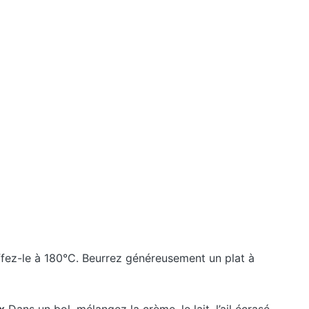
fez-le à 180°C. Beurrez généreusement un plat à