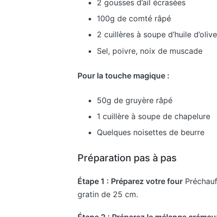
2 gousses d’ail écrasées
100g de comté râpé
2 cuillères à soupe d’huile d’olive
Sel, poivre, noix de muscade
Pour la touche magique :
50g de gruyère râpé
1 cuillère à soupe de chapelure
Quelques noisettes de beurre
Préparation pas à pas
Étape 1 : Préparez votre four
Préchauf
gratin de 25 cm.