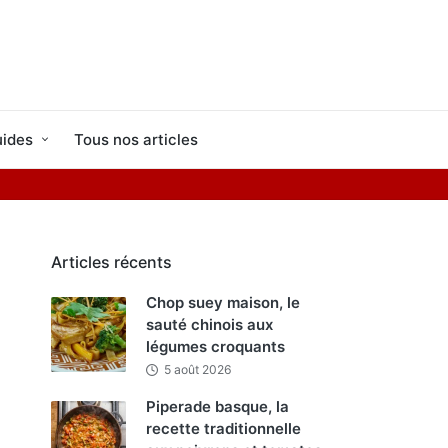
ides
Tous nos articles
Articles récents
Chop suey maison, le
sauté chinois aux
légumes croquants
5 août 2026
Piperade basque, la
recette traditionnelle