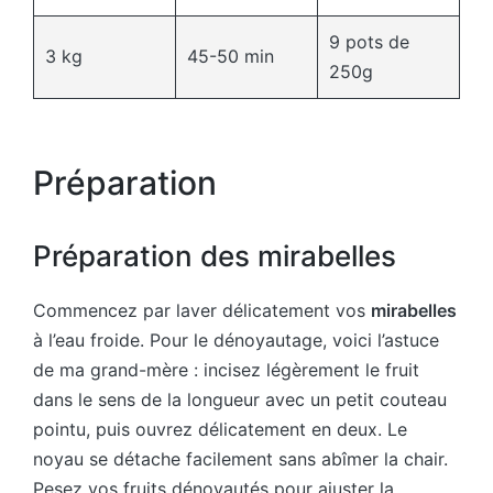
9 pots de
3 kg
45-50 min
250g
Préparation
Préparation des mirabelles
Commencez par laver délicatement vos
mirabelles
à l’eau froide. Pour le dénoyautage, voici l’astuce
de ma grand-mère : incisez légèrement le fruit
dans le sens de la longueur avec un petit couteau
pointu, puis ouvrez délicatement en deux. Le
noyau se détache facilement sans abîmer la chair.
Pesez vos fruits dénoyautés pour ajuster la