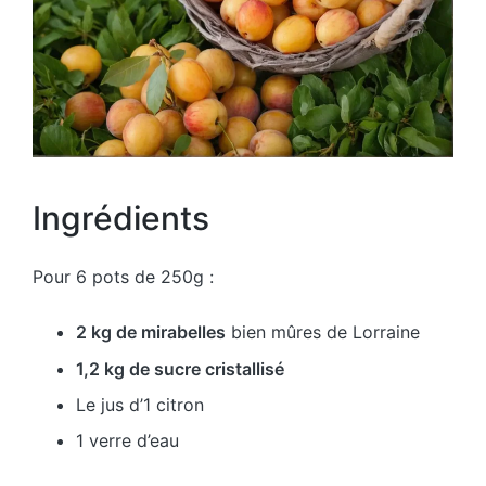
Ingrédients
Pour 6 pots de 250g :
2 kg de mirabelles
bien mûres de Lorraine
1,2 kg de sucre cristallisé
Le jus d’1 citron
1 verre d’eau