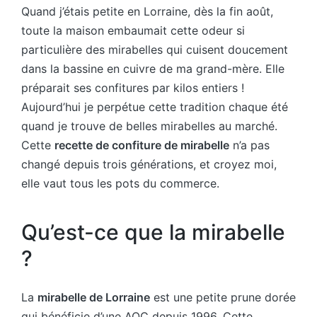
Quand j’étais petite en Lorraine, dès la fin août,
toute la maison embaumait cette odeur si
particulière des mirabelles qui cuisent doucement
dans la bassine en cuivre de ma grand-mère. Elle
préparait ses confitures par kilos entiers !
Aujourd’hui je perpétue cette tradition chaque été
quand je trouve de belles mirabelles au marché.
Cette
recette de confiture de mirabelle
n’a pas
changé depuis trois générations, et croyez moi,
elle vaut tous les pots du commerce.
Qu’est-ce que la mirabelle
?
La
mirabelle de Lorraine
est une petite prune dorée
qui bénéficie d’une AOC depuis 1996. Cette