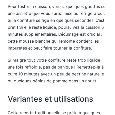
Pour tester la cuisson, versez quelques gouttes sur
une assiette que vous aurez mise au réfrigérateur.
Si la confiture se fige en quelques secondes, c’est
prêt ! Si elle reste liquide, poursuivez la cuisson 5
minutes supplémentaires. L’écumage est crucial :
cette mousse blanche qui remonte contient les
impuretés et peut faire tourner la confiture.
Si malgré tout votre confiture reste trop liquide
une fois refroidie, pas de panique ! Remettez-la à
cuire 10 minutes avec un peu de pectine naturelle
ou quelques pépins de pomme dans un nouet.
Variantes et utilisations
Cette recette traditionnelle se prête à quelques