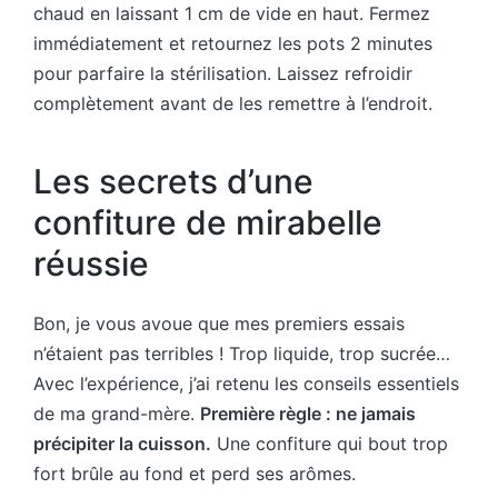
chaud en laissant 1 cm de vide en haut. Fermez
immédiatement et retournez les pots 2 minutes
pour parfaire la stérilisation. Laissez refroidir
complètement avant de les remettre à l’endroit.
Les secrets d’une
confiture de mirabelle
réussie
Bon, je vous avoue que mes premiers essais
n’étaient pas terribles ! Trop liquide, trop sucrée…
Avec l’expérience, j’ai retenu les conseils essentiels
de ma grand-mère.
Première règle : ne jamais
précipiter la cuisson.
Une confiture qui bout trop
fort brûle au fond et perd ses arômes.