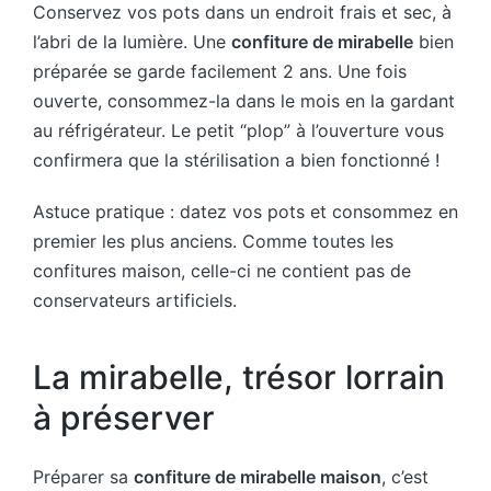
Conservez vos pots dans un endroit frais et sec, à
l’abri de la lumière. Une
confiture de mirabelle
bien
préparée se garde facilement 2 ans. Une fois
ouverte, consommez-la dans le mois en la gardant
au réfrigérateur. Le petit “plop” à l’ouverture vous
confirmera que la stérilisation a bien fonctionné !
Astuce pratique : datez vos pots et consommez en
premier les plus anciens. Comme toutes les
confitures maison, celle-ci ne contient pas de
conservateurs artificiels.
La mirabelle, trésor lorrain
à préserver
Préparer sa
confiture de mirabelle maison
, c’est