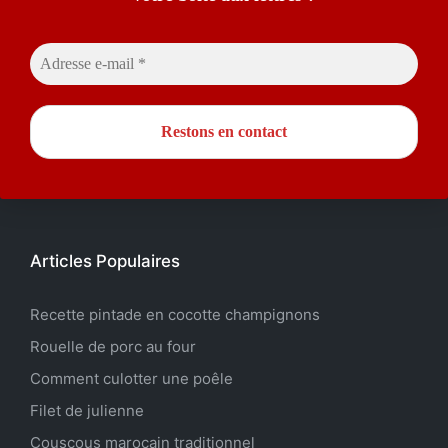
Articles Populaires
Recette pintade en cocotte champignons
Rouelle de porc au four
Comment culotter une poêle
Filet de julienne
Couscous marocain traditionnel