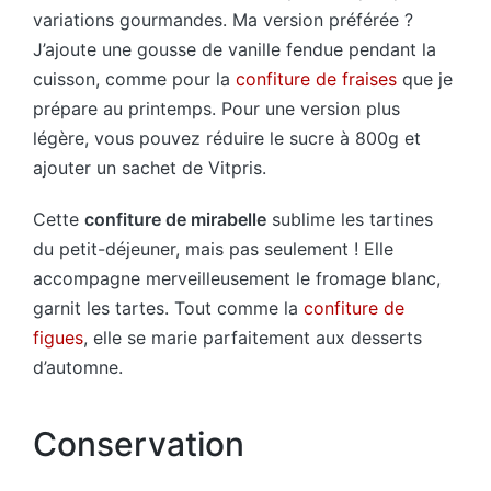
variations gourmandes. Ma version préférée ?
J’ajoute une gousse de vanille fendue pendant la
cuisson, comme pour la
confiture de fraises
que je
prépare au printemps. Pour une version plus
légère, vous pouvez réduire le sucre à 800g et
ajouter un sachet de Vitpris.
Cette
confiture de mirabelle
sublime les tartines
du petit-déjeuner, mais pas seulement ! Elle
accompagne merveilleusement le fromage blanc,
garnit les tartes. Tout comme la
confiture de
figues
, elle se marie parfaitement aux desserts
d’automne.
Conservation