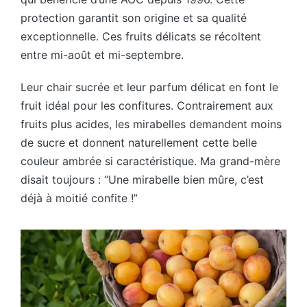
protection garantit son origine et sa qualité
exceptionnelle. Ces fruits délicats se récoltent
entre mi-août et mi-septembre.
Leur chair sucrée et leur parfum délicat en font le
fruit idéal pour les confitures. Contrairement aux
fruits plus acides, les mirabelles demandent moins
de sucre et donnent naturellement cette belle
couleur ambrée si caractéristique. Ma grand-mère
disait toujours : “Une mirabelle bien mûre, c’est
déjà à moitié confite !”