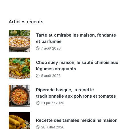
Articles récents
Tarte aux mirabelles maison, fondante
et parfumée
7 août 2026
Chop suey maison, le sauté chinois aux
légumes croquants
5 août 2026
Piperade basque, la recette
traditionnelle aux poivrons et tomates
31 juillet 2026
Recette des tamales mexicains maison
28 juillet 2026