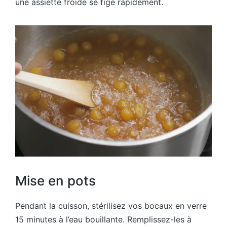
une assiette froide se fige rapidement.
Mise en pots
Pendant la cuisson, stérilisez vos bocaux en verre
15 minutes à l’eau bouillante. Remplissez-les à