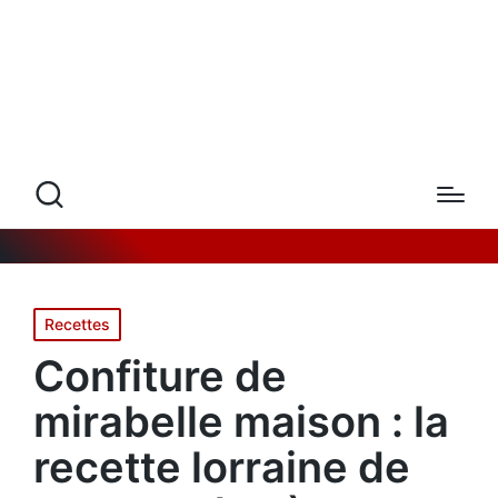
Posted
Recettes
in
Confiture de
mirabelle maison : la
recette lorraine de