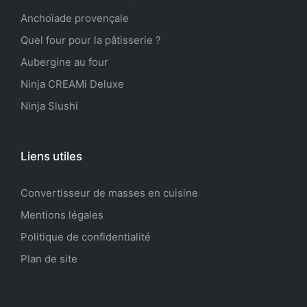
Anchoïade provençale
Quel four pour la pâtisserie ?
Aubergine au four
Ninja CREAMi Deluxe
Ninja Slushi
Liens utiles
Convertisseur de masses en cuisine
Mentions légales
Politique de confidentialité
Plan de site