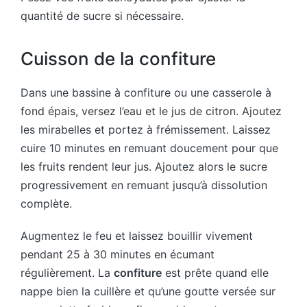
quantité de sucre si nécessaire.
Cuisson de la confiture
Dans une bassine à confiture ou une casserole à
fond épais, versez l’eau et le jus de citron. Ajoutez
les mirabelles et portez à frémissement. Laissez
cuire 10 minutes en remuant doucement pour que
les fruits rendent leur jus. Ajoutez alors le sucre
progressivement en remuant jusqu’à dissolution
complète.
Augmentez le feu et laissez bouillir vivement
pendant 25 à 30 minutes en écumant
régulièrement. La
confiture
est prête quand elle
nappe bien la cuillère et qu’une goutte versée sur