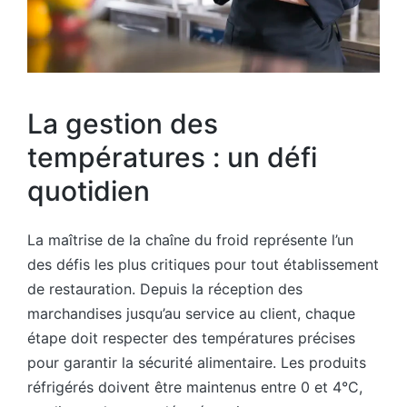
La gestion des
températures : un défi
quotidien
La maîtrise de la chaîne du froid représente l’un
des défis les plus critiques pour tout établissement
de restauration. Depuis la réception des
marchandises jusqu’au service au client, chaque
étape doit respecter des températures précises
pour garantir la sécurité alimentaire. Les produits
réfrigérés doivent être maintenus entre 0 et 4°C,