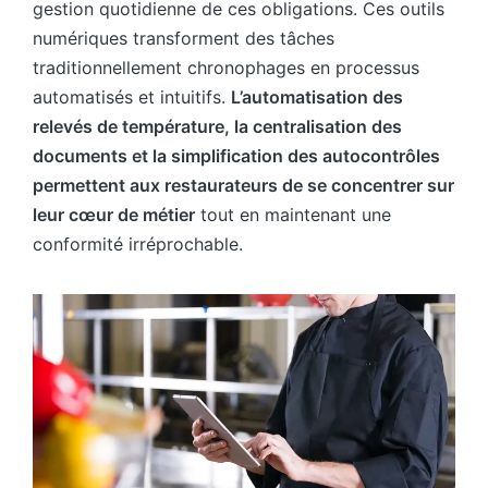
gestion quotidienne de ces obligations. Ces outils
numériques transforment des tâches
traditionnellement chronophages en processus
automatisés et intuitifs.
L’automatisation des
relevés de température, la centralisation des
documents et la simplification des autocontrôles
permettent aux restaurateurs de se concentrer sur
leur cœur de métier
tout en maintenant une
conformité irréprochable.