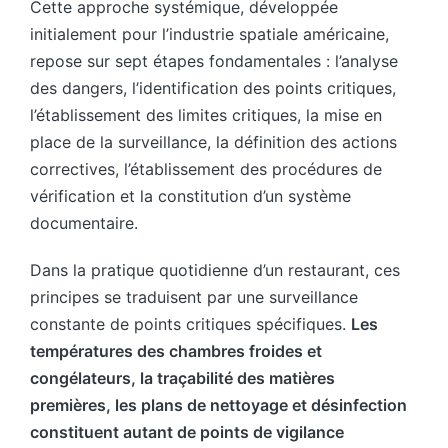
Cette approche systémique, développée
initialement pour l’industrie spatiale américaine,
repose sur sept étapes fondamentales : l’analyse
des dangers, l’identification des points critiques,
l’établissement des limites critiques, la mise en
place de la surveillance, la définition des actions
correctives, l’établissement des procédures de
vérification et la constitution d’un système
documentaire.
Dans la pratique quotidienne d’un restaurant, ces
principes se traduisent par une surveillance
constante de points critiques spécifiques.
Les
températures des chambres froides et
congélateurs, la traçabilité des matières
premières, les plans de nettoyage et désinfection
constituent autant de points de vigilance