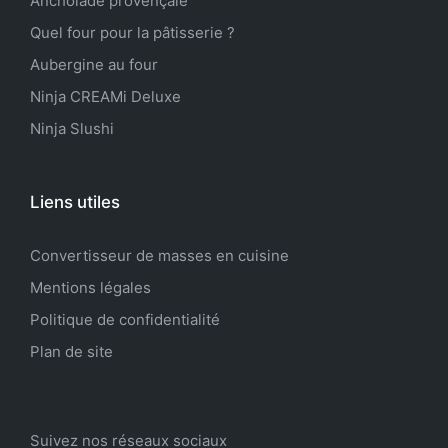
Anchoïade provençale
Quel four pour la pâtisserie ?
Aubergine au four
Ninja CREAMi Deluxe
Ninja Slushi
Liens utiles
Convertisseur de masses en cuisine
Mentions légales
Politique de confidentialité
Plan de site
Suivez nos réseaux sociaux