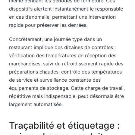
même pendant les périodes de fermeture. Ces
dispositifs alertent instantanément le responsable
en cas d’anomalie, permettant une intervention
rapide pour préserver les denrées.
Concrètement, une journée type dans un
restaurant implique des dizaines de contrôles :
vérification des températures de réception des
marchandises, suivi du refroidissement rapide des
préparations chaudes, contrôle des températures
de service et surveillance constante des
équipements de stockage. Cette charge de travail,
répétitive mais indispensable, peut désormais être
largement automatisée.
Traçabilité et étiquetage :