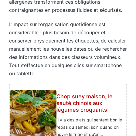
allergènes transforment ces obligations
contraignantes en processus fluides et sécurisés.
L’impact sur l’organisation quotidienne est
considérable : plus besoin de découper et
conserver physiquement les étiquettes, de calculer
manuellement les nouvelles dates ou de rechercher
des informations dans des classeurs volumineux.
Tout s’effectue en quelques clics sur smartphone
ou tablette.
Chop suey maison, le
sauté chinois aux
légumes croquants
Il y a des plats qui sentent bon le
repas du samedi soir, quand on
ouvre le frigo et qu’on…