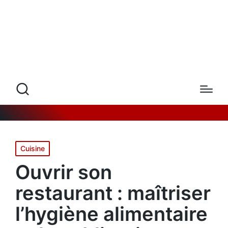
Posted
Cuisine
in
Ouvrir son
restaurant : maîtriser
l’hygiène alimentaire