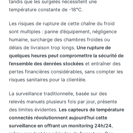
tandis que les surgelés nécessitent une
température constante de -18°C.
Les risques de rupture de cette chaîne du froid
sont multiples : panne d’équipement, négligence
humaine, surcharge des chambres froides ou
délais de livraison trop longs.
Une rupture de
quelques heures peut compromettre la sécurité de
l’ensemble des denrées stockées
et entraîner des
pertes financières considérables, sans compter les
risques sanitaires pour la clientèle.
La surveillance traditionnelle, basée sur des
relevés manuels plusieurs fois par jour, présente
des limites évidentes.
Les capteurs de température
connectés révolutionnent aujourd’hui cette
surveillance en offrant un monitoring 24h/24
,