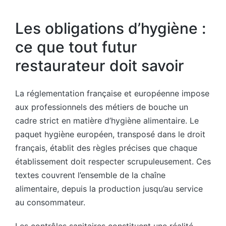
Les obligations d’hygiène :
ce que tout futur
restaurateur doit savoir
La réglementation française et européenne impose
aux professionnels des métiers de bouche un
cadre strict en matière d’hygiène alimentaire. Le
paquet hygiène européen, transposé dans le droit
français, établit des règles précises que chaque
établissement doit respecter scrupuleusement. Ces
textes couvrent l’ensemble de la chaîne
alimentaire, depuis la production jusqu’au service
au consommateur.
Les contrôles sanitaires constituent une réalité