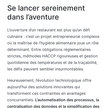
Se lancer sereinement
dans l’aventure
L’ouverture d’un restaurant est plus qu’un défi
culinaire : c’est un projet entrepreneurial complexe
où la maîtrise de l’hygiène alimentaire joue un rôle
déterminant. Entre obligations réglementaires
strictes, méthodes HACCP rigoureuses et gestion
quotidienne des températures et de la traçabilité,
les défis peuvent sembler insurmontables.
Heureusement, l’évolution technologique offre
aujourd’hui des solutions innovantes qui
transforment ces contraintes en avantages
concurrentiels.
L’automatisation des processus, la
centralisation des données et la simplification des