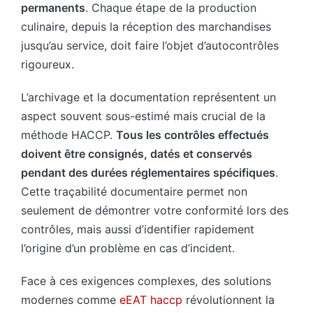
permanents
. Chaque étape de la production
culinaire, depuis la réception des marchandises
jusqu’au service, doit faire l’objet d’autocontrôles
rigoureux.
L’archivage et la documentation représentent un
aspect souvent sous-estimé mais crucial de la
méthode HACCP.
Tous les contrôles effectués
doivent être consignés, datés et conservés
pendant des durées réglementaires spécifiques
.
Cette traçabilité documentaire permet non
seulement de démontrer votre conformité lors des
contrôles, mais aussi d’identifier rapidement
l’origine d’un problème en cas d’incident.
Face à ces exigences complexes, des solutions
modernes comme
eEAT haccp
révolutionnent la