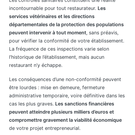
incontournable pour tout restaurateur.
Les
services vétérinaires et les directions
départementales de la protection des populations
peuvent intervenir à tout moment
, sans préavis,
pour vérifier la conformité de votre établissement.
La fréquence de ces inspections varie selon
l’historique de l’établissement, mais aucun
restaurant n’y échappe.
Les conséquences d’une non-conformité peuvent
être lourdes : mise en demeure, fermeture
administrative temporaire, voire définitive dans les
cas les plus graves.
Les sanctions financières
peuvent atteindre plusieurs milliers d’euros et
compromettre gravement la viabilité économique
de votre projet entrepreneurial.