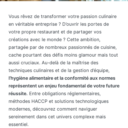
Vous rêvez de transformer votre passion culinaire
en véritable entreprise ? D’ouvrir les portes de
votre propre restaurant et de partager vos
créations avec le monde ? Cette ambition,
partagée par de nombreux passionnés de cuisine,
cache pourtant des défis moins glamour mais tout
aussi cruciaux. Au-delà de la maîtrise des
techniques culinaires et de la gestion d’équipe,
l’hygiène alimentaire et la conformité aux normes
représentent un enjeu fondamental de votre future
réussite.
Entre obligations réglementaires,
méthodes HACCP et solutions technologiques
modernes, découvrez comment naviguer
sereinement dans cet univers complexe mais
essentiel.