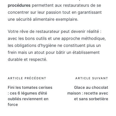
procédures
permettent aux restaurateurs de se
concentrer sur leur passion tout en garantissant
une sécurité alimentaire exemplaire.
Votre rêve de restaurateur peut devenir réalité :
avec les bons outils et une approche méthodique,
les obligations d’hygiène ne constituent plus un
frein mais un atout pour bâtir un établissement
durable et respecté.
Post
ARTICLE PRÉCÉDENT
ARTICLE SUIVANT
Fini les tomates cerises
Glace au chocolat
navigation
: ces 6 légumes d’été
maison : recette avec
oubliés reviennent en
et sans sorbetière
force