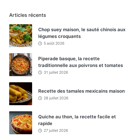
Articles récents
Chop suey maison, le sauté chinois aux
légumes croquants
5 août 2026
Piperade basque, la recette
traditionnelle aux poivrons et tomates
31 juillet 2026
Recette des tamales mexicains maison
28 juillet 2026
Quiche au thon, la recette facile et
rapide
27 juillet 2026