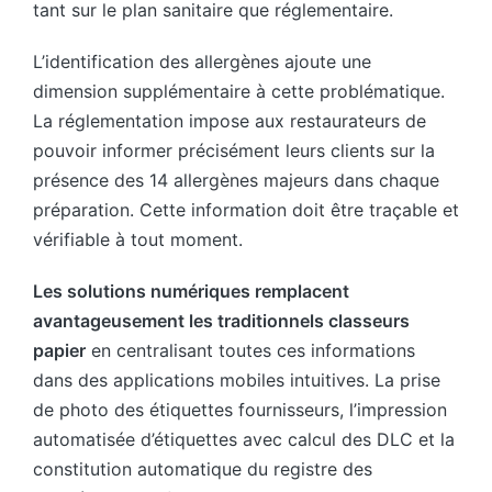
tant sur le plan sanitaire que réglementaire.
L’identification des allergènes ajoute une
dimension supplémentaire à cette problématique.
La réglementation impose aux restaurateurs de
pouvoir informer précisément leurs clients sur la
présence des 14 allergènes majeurs dans chaque
préparation. Cette information doit être traçable et
vérifiable à tout moment.
Les solutions numériques remplacent
avantageusement les traditionnels classeurs
papier
en centralisant toutes ces informations
dans des applications mobiles intuitives. La prise
de photo des étiquettes fournisseurs, l’impression
automatisée d’étiquettes avec calcul des DLC et la
constitution automatique du registre des