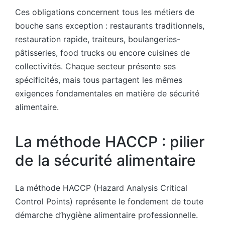
Ces obligations concernent tous les métiers de
bouche sans exception : restaurants traditionnels,
restauration rapide, traiteurs, boulangeries-
pâtisseries, food trucks ou encore cuisines de
collectivités. Chaque secteur présente ses
spécificités, mais tous partagent les mêmes
exigences fondamentales en matière de sécurité
alimentaire.
La méthode HACCP : pilier
de la sécurité alimentaire
La méthode HACCP (Hazard Analysis Critical
Control Points) représente le fondement de toute
démarche d’hygiène alimentaire professionnelle.