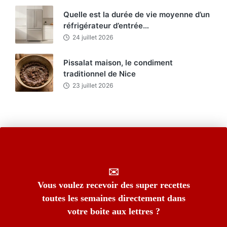
Quelle est la durée de vie moyenne d’un
réfrigérateur d’entrée…
24 juillet 2026
Pissalat maison, le condiment
traditionnel de Nice
23 juillet 2026
✉️
Vous voulez recevoir des super recettes
toutes les semaines directement dans
votre boite aux lettres ?