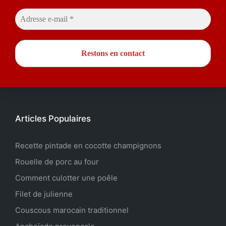
Articles Populaires
Recette pintade en cocotte champignons
Rouelle de porc au four
Comment culotter une poêle
Filet de julienne
Couscous marocain traditionnel