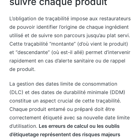
suivre chaque produit
L’obligation de traçabilité impose aux restaurateurs
de pouvoir identifier l’origine de chaque ingrédient
utilisé et de suivre son parcours jusqu’au plat servi.
Cette traçabilité “montante” (d’où vient le produit)
et “descendante” (où est-il allé) permet d’intervenir
rapidement en cas d’alerte sanitaire ou de rappel
de produit.
La gestion des dates limite de consommation
(DLC) et des dates de durabilité minimale (DDM)
constitue un aspect crucial de cette traçabilité.
Chaque produit entamé ou préparé doit être
correctement étiqueté avec sa nouvelle date limite
d’utilisation.
Les erreurs de calcul ou les oublis
d’étiquetage représentent des risques majeurs