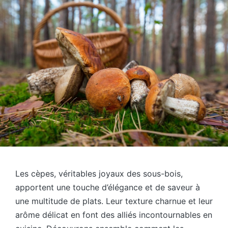
Les cèpes, véritables joyaux des sous-bois,
apportent une touche d’élégance et de saveur à
une multitude de plats. Leur texture charnue et leur
arôme délicat en font des alliés incontournables en