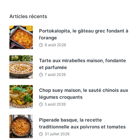
Articles récents
Portokalopita, le gâteau grec fondant à
l’orange
8 août 2026
Tarte aux mirabelles maison, fondante
et parfumée
7 août 2026
Chop suey maison, le sauté chinois aux
légumes croquants
5 août 2026
Piperade basque, la recette
traditionnelle aux poivrons et tomates
31 juillet 2026