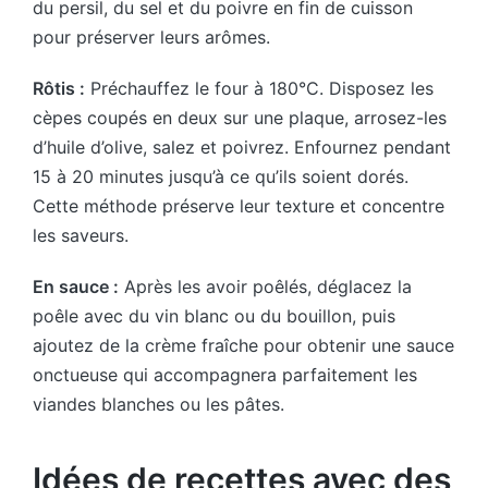
du persil, du sel et du poivre en fin de cuisson
pour préserver leurs arômes.
Rôtis :
Préchauffez le four à 180°C. Disposez les
cèpes coupés en deux sur une plaque, arrosez-les
d’huile d’olive, salez et poivrez. Enfournez pendant
15 à 20 minutes jusqu’à ce qu’ils soient dorés.
Cette méthode préserve leur texture et concentre
les saveurs.
En sauce :
Après les avoir poêlés, déglacez la
poêle avec du vin blanc ou du bouillon, puis
ajoutez de la crème fraîche pour obtenir une sauce
onctueuse qui accompagnera parfaitement les
viandes blanches ou les pâtes.
Idées de recettes avec des