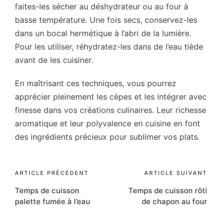
faites-les sécher au déshydrateur ou au four à
basse température. Une fois secs, conservez-les
dans un bocal hermétique à l’abri de la lumière.
Pour les utiliser, réhydratez-les dans de l’eau tiède
avant de les cuisiner.
En maîtrisant ces techniques, vous pourrez
apprécier pleinement les cèpes et les intégrer avec
finesse dans vos créations culinaires. Leur richesse
aromatique et leur polyvalence en cuisine en font
des ingrédients précieux pour sublimer vos plats.
Post
ARTICLE PRÉCÉDENT
ARTICLE SUIVANT
Temps de cuisson
Temps de cuisson rôti
navigation
palette fumée à l’eau
de chapon au four