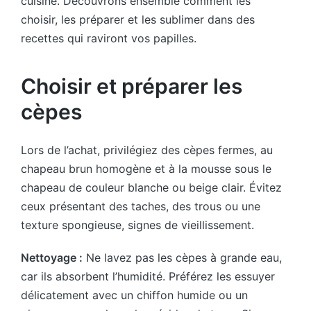
cuisine. Découvrons ensemble comment les
choisir, les préparer et les sublimer dans des
recettes qui raviront vos papilles.
Choisir et préparer les
cèpes
Lors de l’achat, privilégiez des cèpes fermes, au
chapeau brun homogène et à la mousse sous le
chapeau de couleur blanche ou beige clair. Évitez
ceux présentant des taches, des trous ou une
texture spongieuse, signes de vieillissement.
Nettoyage :
Ne lavez pas les cèpes à grande eau,
car ils absorbent l’humidité. Préférez les essuyer
délicatement avec un chiffon humide ou un