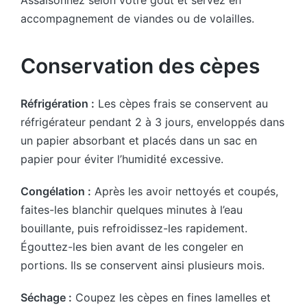
accompagnement de viandes ou de volailles.
Conservation des cèpes
Réfrigération :
Les cèpes frais se conservent au
réfrigérateur pendant 2 à 3 jours, enveloppés dans
un papier absorbant et placés dans un sac en
papier pour éviter l’humidité excessive.
Congélation :
Après les avoir nettoyés et coupés,
faites-les blanchir quelques minutes à l’eau
bouillante, puis refroidissez-les rapidement.
Égouttez-les bien avant de les congeler en
portions. Ils se conservent ainsi plusieurs mois.
Séchage :
Coupez les cèpes en fines lamelles et