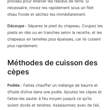
pinceau pour enlever les résidus de terre. Si
nécessaire, rincez-les rapidement sous un filet
d’eau froide et séchez-les immédiatement.
Découpe :
Séparez le pied du chapeau. Coupez les
pieds en dés ou en tranches selon la recette, et les
chapeaux en lamelles plus épaisses, car ils cuisent
plus rapidement.
Méthodes de cuisson des
cèpes
Poêlés :
Faites chauffer un mélange de beurre et
d’huile d’olive dans une poêle. Ajoutez les cèpes et
faites-les sauter à feu moyen jusqu’à ce qu’ils
soient dorés et tendres. Assaisonnez avec de l’ail,