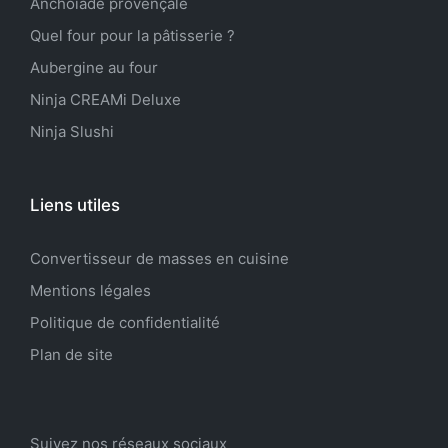
Anchoïade provençale
Quel four pour la pâtisserie ?
Aubergine au four
Ninja CREAMi Deluxe
Ninja Slushi
Liens utiles
Convertisseur de masses en cuisine
Mentions légales
Politique de confidentialité
Plan de site
Suivez nos réseaux sociaux