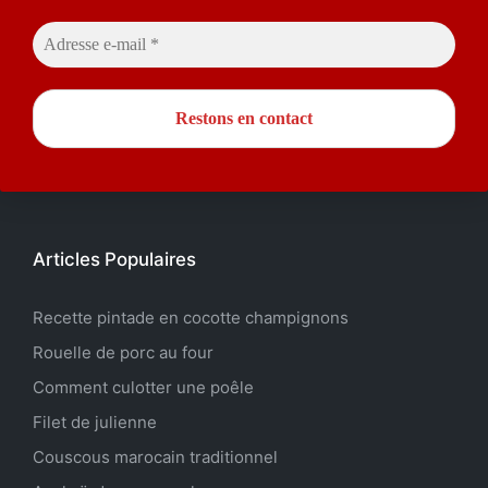
Articles Populaires
Recette pintade en cocotte champignons
Rouelle de porc au four
Comment culotter une poêle
Filet de julienne
Couscous marocain traditionnel